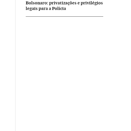
Bolsonaro: privatizações e privilégios
legais para a Polícia