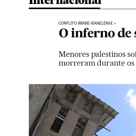
Internacional
CONFLITO ÁRABE-ISRAELENSE
O inferno de
Menores palestinos so
morreram durante os 