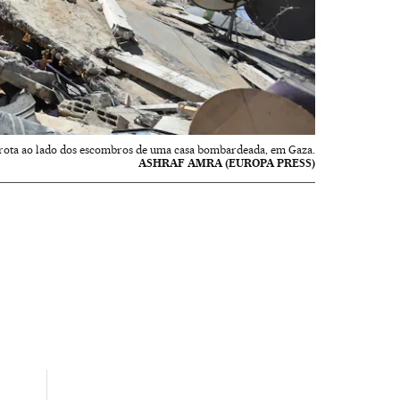
rota ao lado dos escombros de uma casa bombardeada, em Gaza.
ASHRAF AMRA (EUROPA PRESS)