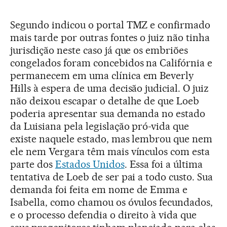
Segundo indicou o portal TMZ e confirmado
mais tarde por outras fontes o juiz não tinha
jurisdição neste caso já que os embriões
congelados foram concebidos na Califórnia e
permanecem em uma clínica em Beverly
Hills à espera de uma decisão judicial. O juiz
não deixou escapar o detalhe de que Loeb
poderia apresentar sua demanda no estado
da Luisiana pela legislação pró-vida que
existe naquele estado, mas lembrou que nem
ele nem Vergara têm mais vínculos com esta
parte dos
Estados Unidos
. Essa foi a última
tentativa de Loeb de ser pai a todo custo. Sua
demanda foi feita em nome de Emma e
Isabella, como chamou os óvulos fecundados,
e o processo defendia o direito à vida que