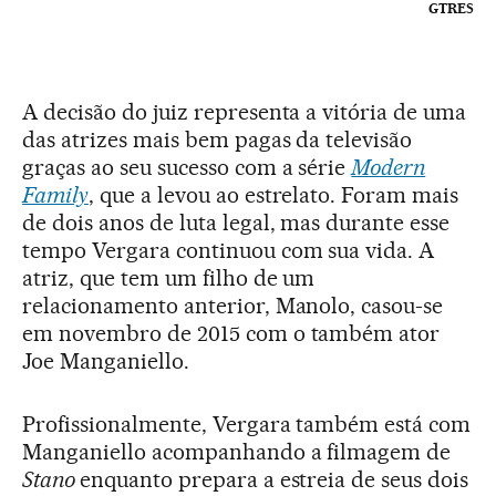
GTRES
A decisão do juiz representa a vitória de uma
das atrizes mais bem pagas da televisão
graças ao seu sucesso com a série
Modern
Family
, que a levou ao estrelato. Foram mais
de dois anos de luta legal, mas durante esse
tempo Vergara continuou com sua vida. A
atriz, que tem um filho de um
relacionamento anterior, Manolo, casou-se
em novembro de 2015 com o também ator
Joe Manganiello.
Profissionalmente, Vergara também está com
Manganiello acompanhando a filmagem de
Stano
enquanto prepara a estreia de seus dois