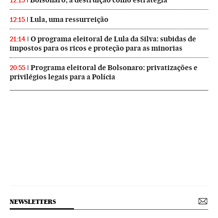
12:15
Lula, uma ressurreição
12:15
O programa eleitoral de Lula da Silva: subidas de
21:14
impostos para os ricos e proteção para as minorias
Programa eleitoral de Bolsonaro: privatizações e
20:55
privilégios legais para a Polícia
NEWSLETTERS