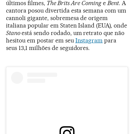
últimos filmes,
The Brits Are Coming
e
Bent
. A
cantora posou divertida esta semana com um
cannoli gigante, sobremesa de origem
italiana popular em Staten Island (EUA), onde
Stano
está sendo rodado, um retrato que não
hesitou em postar em seu
Instagram
para
seus 13,1 milhões de seguidores.