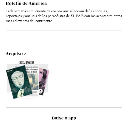
Boletín de América
Cada semana en tu cuenta de correo una selección de las noticias,
reportajes y análisis de los periodistas de EL PAÍS con los acontecimientos
más relevantes del continente.
Arquivo
Baixe o app