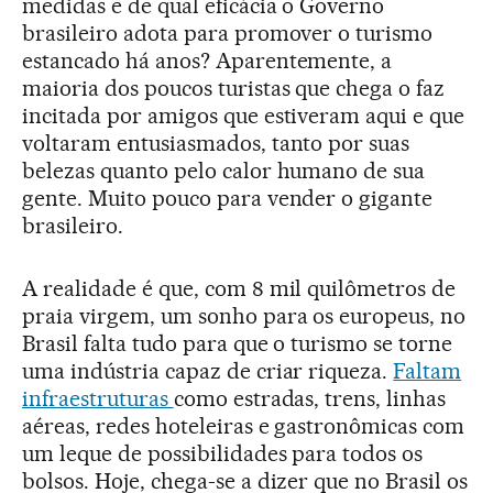
medidas e de qual eficácia o Governo
brasileiro adota para promover o turismo
estancado há anos? Aparentemente, a
maioria dos poucos turistas que chega o faz
incitada por amigos que estiveram aqui e que
voltaram entusiasmados, tanto por suas
belezas quanto pelo calor humano de sua
gente. Muito pouco para vender o gigante
brasileiro.
A realidade é que, com 8 mil quilômetros de
praia virgem, um sonho para os europeus, no
Brasil falta tudo para que o turismo se torne
uma indústria capaz de criar riqueza.
Faltam
infraestruturas
como estradas, trens, linhas
aéreas, redes hoteleiras e gastronômicas com
um leque de possibilidades para todos os
bolsos. Hoje, chega-se a dizer que no Brasil os