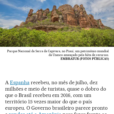
Parque Nacional da Serra da Capivara, no Piauí, um patrimônio mundial
da Unesco ameaçado pela falta de recursos.
EMBRATUR (FOTOS PÚBLICAS)
A
Espanha
recebeu, no mês de julho, dez
milhões e meio de turistas, quase o dobro do
que o Brasil recebeu em 2016, com um
território 15 vezes maior do que o país
europeu. O Governo brasileiro parece pronto