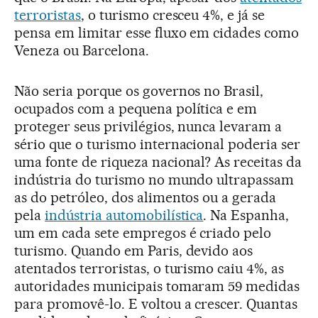
terroristas
, o turismo cresceu 4%, e já se
pensa em limitar esse fluxo em cidades como
Veneza ou Barcelona.
Não seria porque os governos no Brasil,
ocupados com a pequena política e em
proteger seus privilégios, nunca levaram a
sério que o turismo internacional poderia ser
uma fonte de riqueza nacional? As receitas da
indústria do turismo no mundo ultrapassam
as do petróleo, dos alimentos ou a gerada
pela
indústria automobilística
. Na Espanha,
um em cada sete empregos é criado pelo
turismo. Quando em Paris, devido aos
atentados terroristas, o turismo caiu 4%, as
autoridades municipais tomaram 59 medidas
para promovê-lo. E voltou a crescer. Quantas