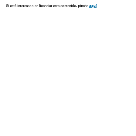
aquí
Si está interesado en licenciar este contenido, pinche