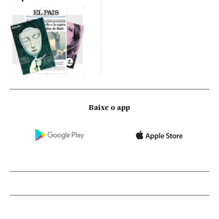
Baixe o app