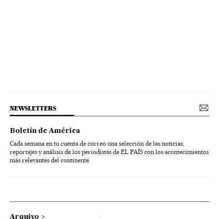
NEWSLETTERS
Boletín de América
Cada semana en tu cuenta de correo una selección de las noticias,
reportajes y análisis de los periodistas de EL PAÍS con los acontecimientos
más relevantes del continente.
Arquivo