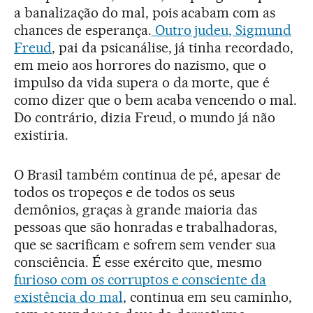
a banalização do mal, pois acabam com as
chances de esperança.
Outro judeu, Sigmund
Freud
, pai da psicanálise, já tinha recordado,
em meio aos horrores do nazismo, que o
impulso da vida supera o da morte, que é
como dizer que o bem acaba vencendo o mal.
Do contrário, dizia Freud, o mundo já não
existiria.
O Brasil também continua de pé, apesar de
todos os tropeços e de todos os seus
demônios, graças à grande maioria das
pessoas que são honradas e trabalhadoras,
que se sacrificam e sofrem sem vender sua
consciência. É esse exército que, mesmo
furioso com os corruptos e consciente da
existência do mal
, continua em seu caminho,