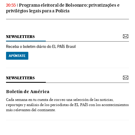
Programa eleitoral de Bolsonaro: privatizações e
20:55
privilégios legais para a Polícia
NEWSLETTERS
Receba o boletim diário do EL PAÍS Brasil
APÚNTATE
NEWSLETTERS
Boletín de América
Cada semana en tu cuenta de correo una selección de las noticias,
reportajes y análisis de los periodistas de EL PAÍS con los acontecimientos
más relevantes del continente.