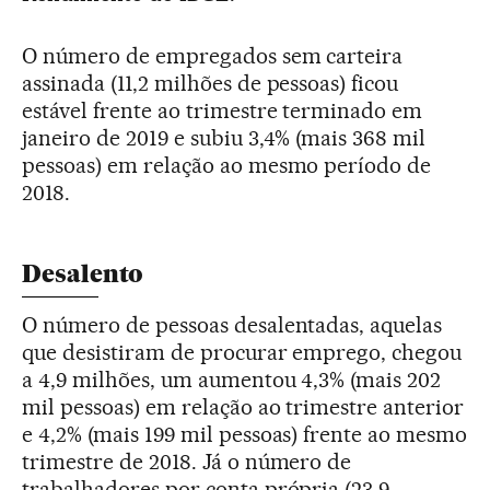
O número de empregados sem carteira
assinada (11,2 milhões de pessoas) ficou
estável frente ao trimestre terminado em
janeiro de 2019 e subiu 3,4% (mais 368 mil
pessoas) em relação ao mesmo período de
2018.
Desalento
O número de pessoas desalentadas, aquelas
que desistiram de procurar emprego, chegou
a 4,9 milhões, um aumentou 4,3% (mais 202
mil pessoas) em relação ao trimestre anterior
e 4,2% (mais 199 mil pessoas) frente ao mesmo
trimestre de 2018. Já o número de
trabalhadores por conta própria (23,9