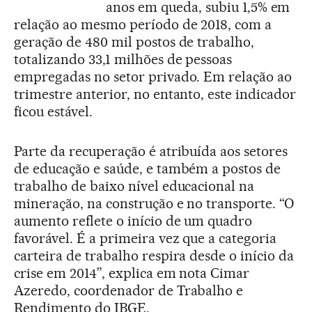
anos em queda, subiu 1,5% em
relação ao mesmo período de 2018, com a
geração de 480 mil postos de trabalho,
totalizando 33,1 milhões de pessoas
empregadas no setor privado. Em relação ao
trimestre anterior, no entanto, este indicador
ficou estável.
Parte da recuperação é atribuída aos setores
de educação e saúde, e também a postos de
trabalho de baixo nível educacional na
mineração, na construção e no transporte. “O
aumento reflete o início de um quadro
favorável. É a primeira vez que a categoria
carteira de trabalho respira desde o início da
crise em 2014”, explica em nota Cimar
Azeredo, coordenador de Trabalho e
Rendimento do IBGE.