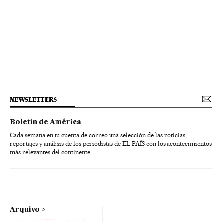
NEWSLETTERS
Boletín de América
Cada semana en tu cuenta de correo una selección de las noticias,
reportajes y análisis de los periodistas de EL PAÍS con los acontecimientos
más relevantes del continente.
Arquivo