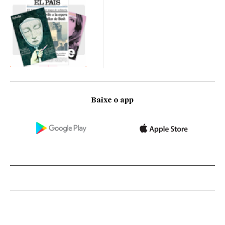
Baixe o app