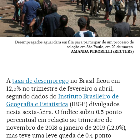
Desempregados aguardam em fila para participar de um processo de
seleção em São Paulo, em 29 de março.
AMANDA PEROBELLI (REUTERS)
A
taxa de desemprego
no Brasil ficou em
12,5% no trimestre de fevereiro a abril,
segundo dados do
Instituto Brasileiro de
Geografia e Estatística
(IBGE) divulgados
nesta sexta-feira. O índice subiu 0.5 ponto
percentual em relação ao trimestre de
novembro de 2018 a janeiro de 2019 (12,0%),
mas teve uma leve queda de 0.4 ponto