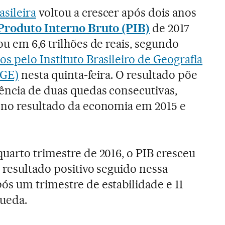
asileira
voltou a crescer após dois anos
Produto Interno Bruto (PIB)
de 2017
ou em 6,6 trilhões de reais, segundo
os pelo Instituto Brasileiro de Geografia
BGE)
nesta quinta-feira. O resultado põe
ência de duas quedas consecutivas,
 no resultado da economia em 2015 e
uarto trimestre de 2016, o PIB cresceu
 resultado positivo seguido nessa
ós um trimestre de estabilidade e 11
queda.