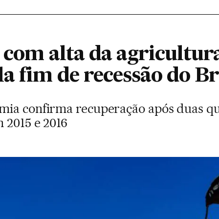
 com alta da agricultur
a fim de recessão do Br
mia confirma recuperação após duas qu
 2015 e 2016