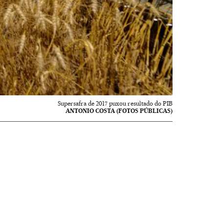
Supersafra de 2017 puxou resultado do PIB
ANTONIO COSTA (FOTOS PÚBLICAS)