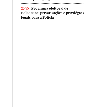
Programa eleitoral de
20:55
Bolsonaro: privatizações e privilégios
legais para a Polícia