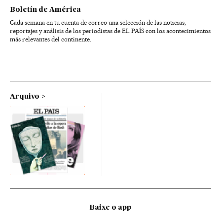
Boletín de América
Cada semana en tu cuenta de correo una selección de las noticias,
reportajes y análisis de los periodistas de EL PAÍS con los acontecimientos
más relevantes del continente.
Arquivo
Baixe o app