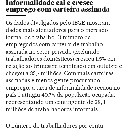
Informalidade cai e cresce
emprego com carteira assinada
Os dados divulgados pelo IBGE mostram
dados mais alentadores para o mercado
formal de trabalho. O número de
empregados com carteira de trabalho
assinada no setor privado (excluindo
trabalhadores domésticos) cresceu 1,5% em
relação ao trimestre terminado em outubro e
chegou a 33,7 milhões. Com mais carteiras
assinadas e menos gente procurando
emprego, a taxa de informalidade recuou no
país e atingiu 40,7% da população ocupada,
representando um contingente de 38,3
milhões de trabalhadores informais.
O número de trabalhadores por conta