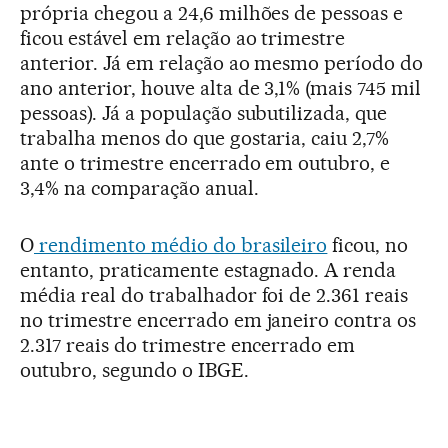
própria chegou a 24,6 milhões de pessoas e
ficou estável em relação ao trimestre
anterior. Já em relação ao mesmo período do
ano anterior, houve alta de 3,1% (mais 745 mil
pessoas). Já a população subutilizada, que
trabalha menos do que gostaria, caiu 2,7%
ante o trimestre encerrado em outubro, e
3,4% na comparação anual.
O
rendimento médio do brasileiro
ficou, no
entanto, praticamente estagnado. A renda
média real do trabalhador foi de 2.361 reais
no trimestre encerrado em janeiro contra os
2.317 reais do trimestre encerrado em
outubro, segundo o IBGE.