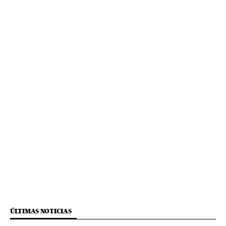
ÚLTIMAS NOTICIAS