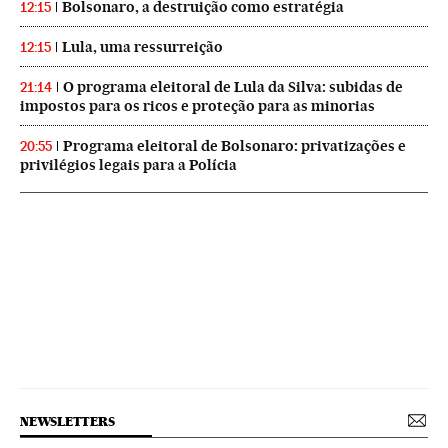
Bolsonaro, a destruição como estratégia
12:15
Lula, uma ressurreição
12:15
O programa eleitoral de Lula da Silva: subidas de
21:14
impostos para os ricos e proteção para as minorias
Programa eleitoral de Bolsonaro: privatizações e
20:55
privilégios legais para a Polícia
NEWSLETTERS