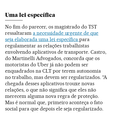
Uma lei específica
No fim do parecer, os magistrado do TST
ressaltaram
a necessidade urgente de que
seja elaborada uma lei específica
para
regulamentar as relações trabalhistas
envolvendo aplicativos de transporte. Castro,
do Martinelli Advogados, concorda que os
motoristas do Uber já não podem ser
enquadrados na CLT por terem autonomia
no trabalho, mas devem ser regularizados. “A
chegada desses aplicativos trouxe novas
relações, o que não significa que eles não
merecem alguma nova regra de proteção.
Mas é normal que, primeiro aconteça o fato
social para que depois ele seja regularizado.