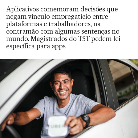
Aplicativos comemoram decisões que
negam vínculo empregatício entre
plataformas e trabalhadores, na
contramão com algumas sentenças no
mundo. Magistrados do TST pedem lei
específica para apps