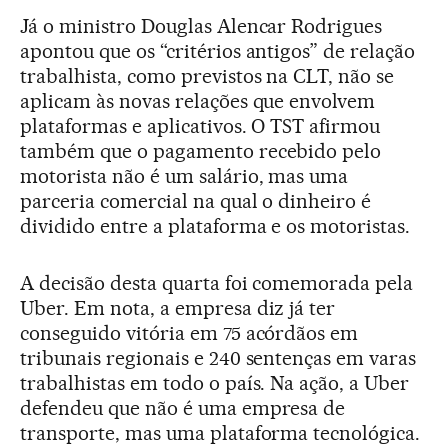
Já o ministro Douglas Alencar Rodrigues
apontou que os “critérios antigos” de relação
trabalhista, como previstos na CLT, não se
aplicam às novas relações que envolvem
plataformas e aplicativos. O TST afirmou
também que o pagamento recebido pelo
motorista não é um salário, mas uma
parceria comercial na qual o dinheiro é
dividido entre a plataforma e os motoristas.
A decisão desta quarta foi comemorada pela
Uber. Em nota, a empresa diz já ter
conseguido vitória em 75 acórdãos em
tribunais regionais e 240 sentenças em varas
trabalhistas em todo o país. Na ação, a Uber
defendeu que não é uma empresa de
transporte, mas uma plataforma tecnológica.