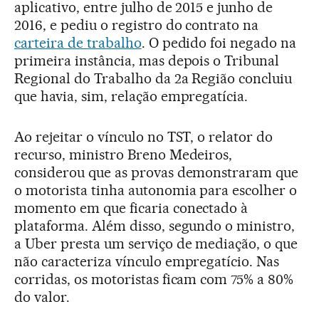
aplicativo, entre julho de 2015 e junho de
2016, e pediu o registro do contrato na
carteira de trabalho
. O pedido foi negado na
primeira instância, mas depois o Tribunal
Regional do Trabalho da 2a Região concluiu
que havia, sim, relação empregatícia.
Ao rejeitar o vínculo no TST, o relator do
recurso, ministro Breno Medeiros,
considerou que as provas demonstraram que
o motorista tinha autonomia para escolher o
momento em que ficaria conectado à
plataforma. Além disso, segundo o ministro,
a Uber presta um serviço de mediação, o que
não caracteriza vínculo empregatício. Nas
corridas, os motoristas ficam com 75% a 80%
do valor.