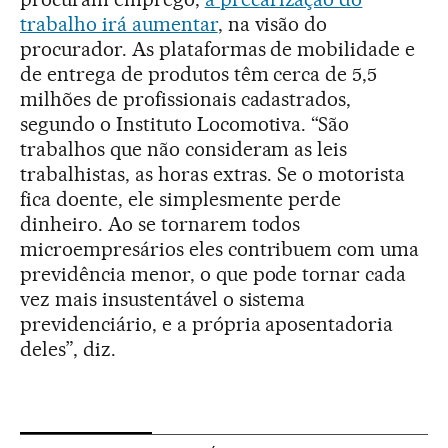
trabalho irá aumentar
, na visão do
procurador. As plataformas de mobilidade e
de entrega de produtos têm cerca de 5,5
milhões de profissionais cadastrados,
segundo o Instituto Locomotiva. “São
trabalhos que não consideram as leis
trabalhistas, as horas extras. Se o motorista
fica doente, ele simplesmente perde
dinheiro. Ao se tornarem todos
microempresários eles contribuem com uma
previdência menor, o que pode tornar cada
vez mais insustentável o sistema
previdenciário, e a própria aposentadoria
deles”, diz.