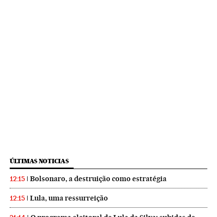
ÚLTIMAS NOTICIAS
Bolsonaro, a destruição como estratégia
12:15
Lula, uma ressurreição
12:15