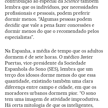
contribuição ao especial da
Science
também
lembra que os indivíduos, por necessidades
profissionais e pessoais, podem preferir
dormir menos. “Algumas pessoas podem
decidir que vale a pena fazer concessões e
dormir menos do que o recomendado pelos
especialistas”.
Na Espanha, a média de tempo que os adultos
dormem é de sete horas. O médico Javier
Puertas, vice-presidente da Sociedade
Espanhola do Sono (SES), lembra que um
terço dos idosos dorme menos do que essa
quantidade, existindo também uma clara
diferença entre campo e cidade, em que os
moradores urbanos dormem pior. “O sono
tem uma imagem de atividade improdutiva.
Há certa mitologia de que os inteligentes,