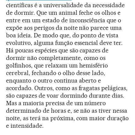
científicas é a universalidade da necessidade
de dormir. Que um animal feche os olhos e
entre em um estado de inconsciência que o
expõe aos perigos da noite não parece uma
boa ideia. De modo que, do ponto de vista
evolutivo, alguma função essencial deve ter.
Há poucas espécies que são capazes de
dormir não completamente, como os
golfinhos, que relaxam um hemisfério
cerebral, fechando o olho desse lado,
enquanto o outro continua aberto e
acordado. Outros, como as fragatas pelágicas,
são capazes de voar dormindo durante dias.
Mas a maioria precisa de um número
determinado de horas e, se não as tiver nessa
noite, as terá na próxima, com maior duração
e intensidade.