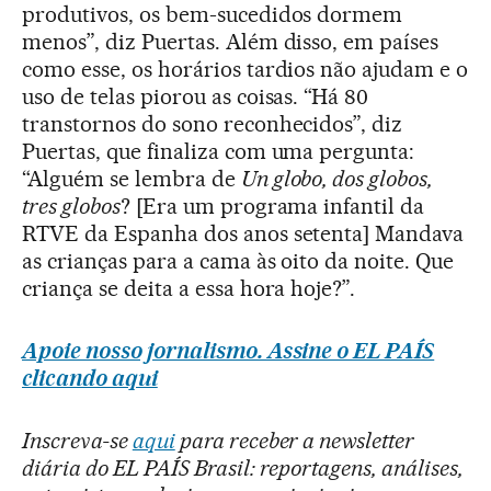
produtivos, os bem-sucedidos dormem
menos”, diz Puertas. Além disso, em países
como esse, os horários tardios não ajudam e o
uso de telas piorou as coisas. “Há 80
transtornos do sono reconhecidos”, diz
Puertas, que finaliza com uma pergunta:
“Alguém se lembra de
Un globo, dos globos,
tres globos
? [Era um programa infantil da
RTVE da Espanha dos anos setenta] Mandava
as crianças para a cama às oito da noite. Que
criança se deita a essa hora hoje?”.
Apoie nosso jornalismo. Assine o EL PAÍS
clicando aqui
Inscreva-se
aqui
para receber a newsletter
diária do EL PAÍS Brasil: reportagens, análises,