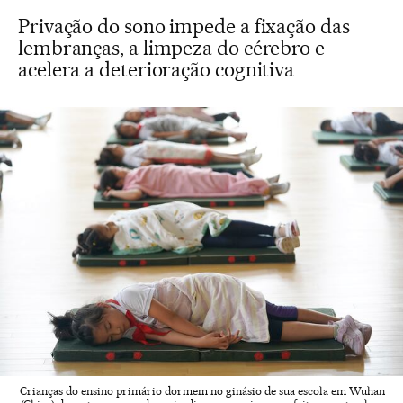
Privação do sono impede a fixação das
lembranças, a limpeza do cérebro e
acelera a deterioração cognitiva
Crianças do ensino primário dormem no ginásio de sua escola em Wuhan