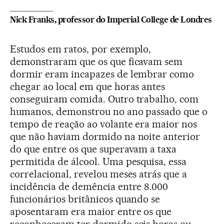
Nick Franks, professor do Imperial College de Londres
Estudos em ratos, por exemplo,
demonstraram que os que ficavam sem
dormir eram incapazes de lembrar como
chegar ao local em que horas antes
conseguiram comida. Outro trabalho, com
humanos, demonstrou no ano passado que o
tempo de reação ao volante era maior nos
que não haviam dormido na noite anterior
do que entre os que superavam a taxa
permitida de álcool. Uma pesquisa, essa
correlacional, revelou meses atrás que a
incidência de demência entre 8.000
funcionários britânicos quando se
aposentaram era maior entre os que
reconheceram ter dormido seis horas ou