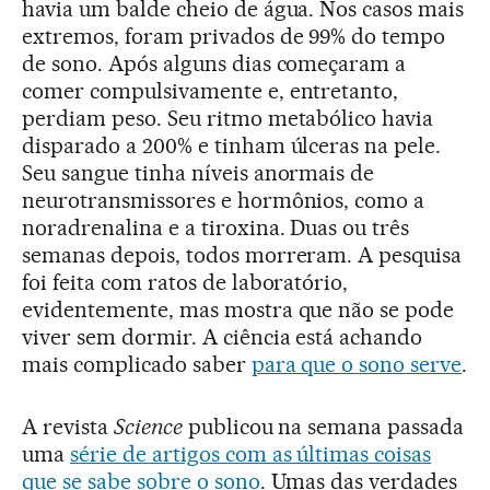
havia um balde cheio de água. Nos casos mais
extremos, foram privados de 99% do tempo
de sono. Após alguns dias começaram a
comer compulsivamente e, entretanto,
perdiam peso. Seu ritmo metabólico havia
disparado a 200% e tinham úlceras na pele.
Seu sangue tinha níveis anormais de
neurotransmissores e hormônios, como a
noradrenalina e a tiroxina. Duas ou três
semanas depois, todos morreram. A pesquisa
foi feita com ratos de laboratório,
evidentemente, mas mostra que não se pode
viver sem dormir. A ciência está achando
mais complicado saber
para que o sono serve
.
A revista
Science
publicou na semana passada
uma
série de artigos com as últimas coisas
que se sabe sobre o sono
. Umas das verdades