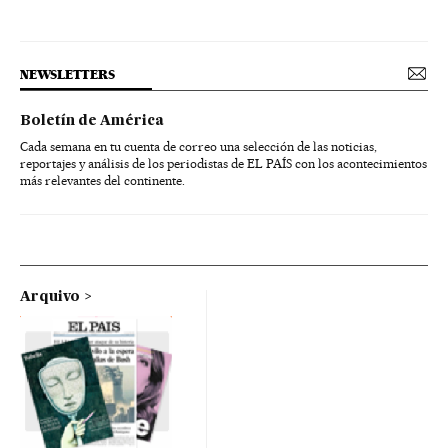
NEWSLETTERS
Boletín de América
Cada semana en tu cuenta de correo una selección de las noticias,
reportajes y análisis de los periodistas de EL PAÍS con los acontecimientos
más relevantes del continente.
Arquivo