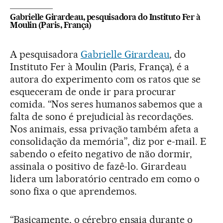
Gabrielle Girardeau, pesquisadora do Instituto Fer à
Moulin (Paris, França)
A pesquisadora
Gabrielle Girardeau
, do
Instituto Fer à Moulin (Paris, França), é a
autora do experimento com os ratos que se
esqueceram de onde ir para procurar
comida. “Nos seres humanos sabemos que a
falta de sono é prejudicial às recordações.
Nos animais, essa privação também afeta a
consolidação da memória”, diz por e-mail. E
sabendo o efeito negativo de não dormir,
assinala o positivo de fazê-lo. Girardeau
lidera um laboratório centrado em como o
sono fixa o que aprendemos.
“Basicamente, o cérebro ensaia durante o