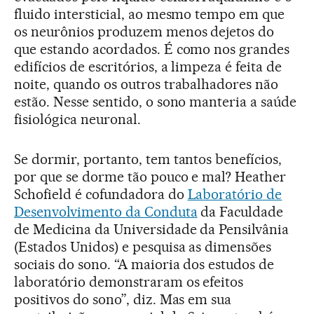
fluido intersticial, ao mesmo tempo em que
os neurônios produzem menos dejetos do
que estando acordados. É como nos grandes
edifícios de escritórios, a limpeza é feita de
noite, quando os outros trabalhadores não
estão. Nesse sentido, o sono manteria a saúde
fisiológica neuronal.
Se dormir, portanto, tem tantos benefícios,
por que se dorme tão pouco e mal? Heather
Schofield é cofundadora do
Laboratório de
Desenvolvimento da Conduta
da Faculdade
de Medicina da Universidade da Pensilvânia
(Estados Unidos) e pesquisa as dimensões
sociais do sono. “A maioria dos estudos de
laboratório demonstraram os efeitos
positivos do sono”, diz. Mas em sua