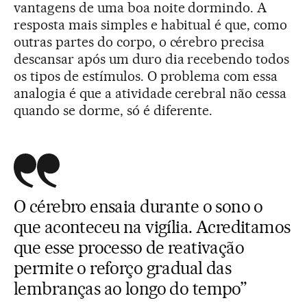
vantagens de uma boa noite dormindo. A
resposta mais simples e habitual é que, como
outras partes do corpo, o cérebro precisa
descansar após um duro dia recebendo todos
os tipos de estímulos. O problema com essa
analogia é que a atividade cerebral não cessa
quando se dorme, só é diferente.
O cérebro ensaia durante o sono o
que aconteceu na vigília. Acreditamos
que esse processo de reativação
permite o reforço gradual das
lembranças ao longo do tempo”