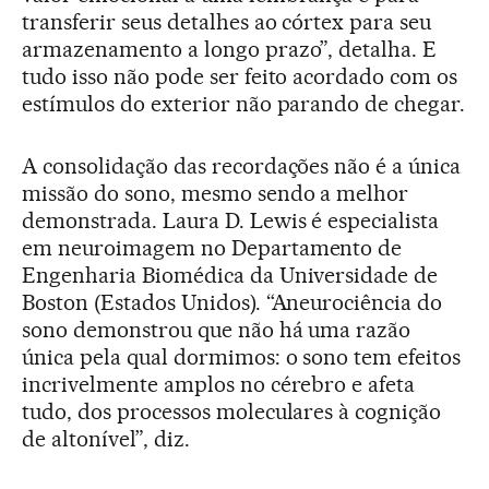
transferir seus detalhes ao córtex para seu
armazenamento a longo prazo”, detalha. E
tudo isso não pode ser feito acordado com os
estímulos do exterior não parando de chegar.
A consolidação das recordações não é a única
missão do sono, mesmo sendo a melhor
demonstrada. Laura D. Lewis é especialista
em neuroimagem no Departamento de
Engenharia Biomédica da Universidade de
Boston (Estados Unidos). “Aneurociência do
sono demonstrou que não há uma razão
única pela qual dormimos: o sono tem efeitos
incrivelmente amplos no cérebro e afeta
tudo, dos processos moleculares à cognição
de altonível”, diz.