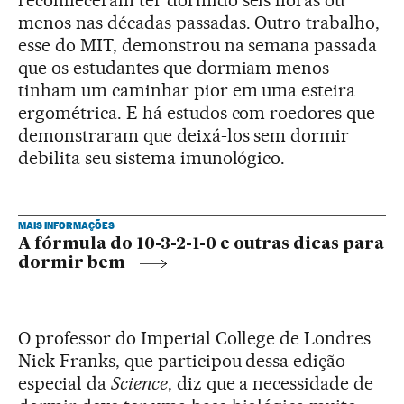
menos nas décadas passadas. Outro trabalho,
esse do MIT, demonstrou na semana passada
que os estudantes que dormiam menos
tinham um caminhar pior em uma esteira
ergométrica. E há estudos com roedores que
demonstraram que deixá-los sem dormir
debilita seu sistema imunológico.
MAIS INFORMAÇÕES
A fórmula do 10-3-2-1-0 e outras dicas para
dormir bem
O professor do Imperial College de Londres
Nick Franks, que participou dessa edição
especial da
Science
, diz que a necessidade de