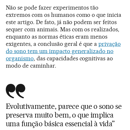
Não se pode fazer experimentos tão
extremos com os humanos como o que inicia
este artigo. De fato, já não podem ser feitos
sequer com animais. Mas com os realizados,
enquanto as normas éticas eram menos
exigentes, a conclusão geral é que a
privação
do sono tem um impacto generalizado no
organismo
, das capacidades cognitivas ao
modo de caminhar.
Evolutivamente, parece que o sono se
preserva muito bem, o que implica
uma função básica essencial à vida”