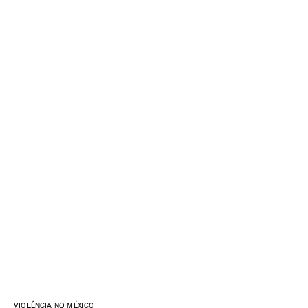
VIOLÊNCIA NO MÉXICO