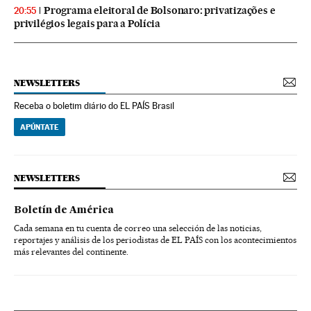
Programa eleitoral de Bolsonaro: privatizações e
20:55
privilégios legais para a Polícia
NEWSLETTERS
Receba o boletim diário do EL PAÍS Brasil
APÚNTATE
NEWSLETTERS
Boletín de América
Cada semana en tu cuenta de correo una selección de las noticias,
reportajes y análisis de los periodistas de EL PAÍS con los acontecimientos
más relevantes del continente.