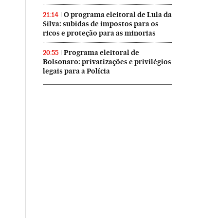
O programa eleitoral de Lula da
21:14
Silva: subidas de impostos para os
ricos e proteção para as minorias
Programa eleitoral de
20:55
Bolsonaro: privatizações e privilégios
legais para a Polícia