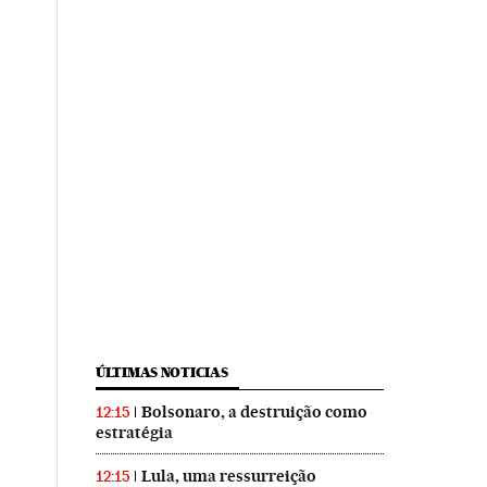
ÚLTIMAS NOTICIAS
Bolsonaro, a destruição como
12:15
estratégia
Lula, uma ressurreição
12:15