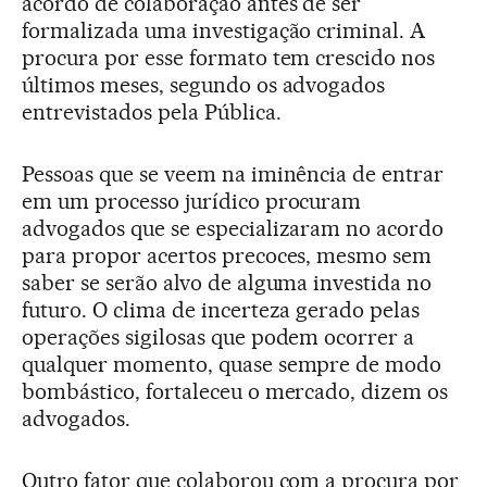
acordo de colaboração antes de ser
formalizada uma investigação criminal. A
procura por esse formato tem crescido nos
últimos meses, segundo os advogados
entrevistados pela Pública.
Pessoas que se veem na iminência de entrar
em um processo jurídico procuram
advogados que se especializaram no acordo
para propor acertos precoces, mesmo sem
saber se serão alvo de alguma investida no
futuro. O clima de incerteza gerado pelas
operações sigilosas que podem ocorrer a
qualquer momento, quase sempre de modo
bombástico, fortaleceu o mercado, dizem os
advogados.
Outro fator que colaborou com a procura por