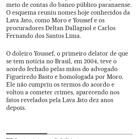
meio de contas do banco público paranaense.
O esquema reuniu nomes hoje conhecidos da
Lava Jato, como Moro e Youssef e os
procuradores Deltan Dallagnol e Carlos
Fernando dos Santos Lima.
O doleiro Youssef, o primeiro delator de que
se tem notícia no Brasil, em 2004, teve o
acordo fechado pelas mãos do advogado
Figueiredo Basto e homologada por Moro.
Ele não cumpriu os termos do acordo e
voltou a cometer crimes, aparecendo nos
fatos revelados pela Lava Jato dez anos
depois.