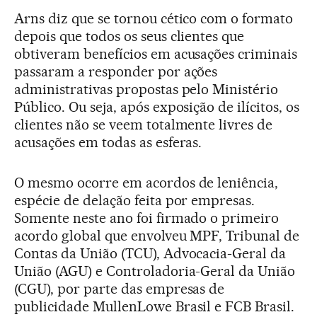
Arns diz que se tornou cético com o formato
depois que todos os seus clientes que
obtiveram benefícios em acusações criminais
passaram a responder por ações
administrativas propostas pelo Ministério
Público. Ou seja, após exposição de ilícitos, os
clientes não se veem totalmente livres de
acusações em todas as esferas.
O mesmo ocorre em acordos de leniência,
espécie de delação feita por empresas.
Somente neste ano foi firmado o primeiro
acordo global que envolveu MPF, Tribunal de
Contas da União (TCU), Advocacia-Geral da
União (AGU) e Controladoria-Geral da União
(CGU), por parte das empresas de
publicidade MullenLowe Brasil e FCB Brasil.