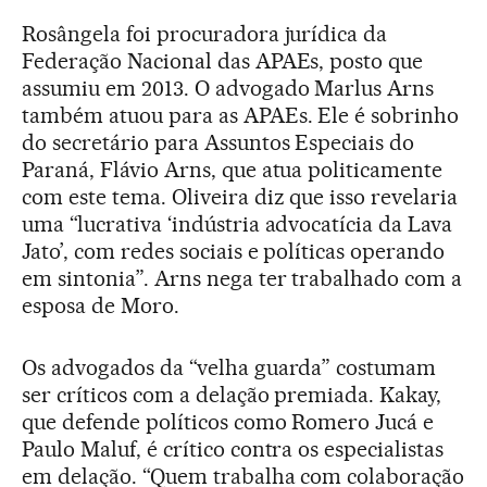
Rosângela foi procuradora jurídica da
Federação Nacional das APAEs, posto que
assumiu em 2013. O advogado Marlus Arns
também atuou para as APAEs. Ele é sobrinho
do secretário para Assuntos Especiais do
Paraná, Flávio Arns, que atua politicamente
com este tema. Oliveira diz que isso revelaria
uma “lucrativa ‘indústria advocatícia da Lava
Jato’, com redes sociais e políticas operando
em sintonia”. Arns nega ter trabalhado com a
esposa de Moro.
Os advogados da “velha guarda” costumam
ser críticos com a delação premiada. Kakay,
que defende políticos como Romero Jucá e
Paulo Maluf, é crítico contra os especialistas
em delação. “Quem trabalha com colaboração