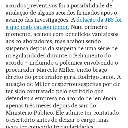
acordos preventivos foi a possibilidade de
anulação de alguns acordos firmados após o
avanço das investigações. A
delação da JBS foi
a que mais causou temor.
Num primeiro
momento, acenou com benefícios vantajosos
aos colaboradores, mas acabou sendo
suspensa depois da suspeita de uma série de
irregularidades durante o fechamento do
acordo – incluindo a polêmica envolvendo o
procurador Marcelo Miller, então braço-
direito do procurador-geral Rodrigo Janot. A
atuação de Miller despertou suspeitas por ele
ter sido contratado pelo escritório que
defendeu a empresa no acordo de leniência
apenas três meses depois de sair do
Ministério Público. Ele admite ter contatado
o escritório antes de deixar o cargo, mas
nega ter cometido irregularidades.