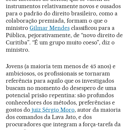
instrumentos relativamente novos e ousados
para o padrão do direito brasileiro, como a
colaboração premiada, formam o que o
ministro
Gilmar Mendes
classificou para a
Pública, pejorativamente, de “novo direito de
Curitiba”. “É um grupo muito coeso”, diz o
ministro.
Jovens (a maioria tem menos de 45 anos) e
ambiciosos, os profissionais se tornaram
referência para aquilo que os investigados
buscam no momento do desespero de uma
potencial prisão repentina: são profundos
conhecedores dos métodos, preferências e
gostos do
juiz Sérgio Moro
, autor da maioria
dos comandos da Lava Jato, e dos
procuradores que integram a força-tarefa da