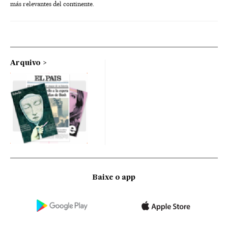
más relevantes del continente.
Arquivo
Baixe o app