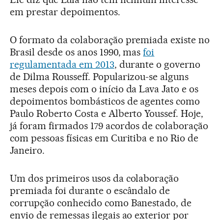
em prestar depoimentos.
O formato da colaboração premiada existe no
Brasil desde os anos 1990, mas
foi
regulamentada em 2013
, durante o governo
de Dilma Rousseff. Popularizou-se alguns
meses depois com o início da Lava Jato e os
depoimentos bombásticos de agentes como
Paulo Roberto Costa e Alberto Youssef. Hoje,
já foram firmados 179 acordos de colaboração
com pessoas físicas em Curitiba e no Rio de
Janeiro.
Um dos primeiros usos da colaboração
premiada foi durante o escândalo de
corrupção conhecido como Banestado, de
envio de remessas ilegais ao exterior por