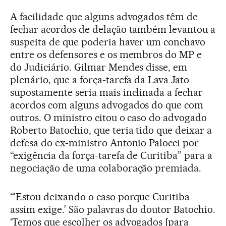
A facilidade que alguns advogados têm de
fechar acordos de delação também levantou a
suspeita de que poderia haver um conchavo
entre os defensores e os membros do MP e
do Judiciário. Gilmar Mendes disse, em
plenário, que a força-tarefa da Lava Jato
supostamente seria mais inclinada a fechar
acordos com alguns advogados do que com
outros. O ministro citou o caso do advogado
Roberto Batochio, que teria tido que deixar a
defesa do ex-ministro Antonio Palocci por
“exigência da força-tarefa de Curitiba” para a
negociação de uma colaboração premiada.
“’Estou deixando o caso porque Curitiba
assim exige.’ São palavras do doutor Batochio.
‘Temos que escolher os advogados [para