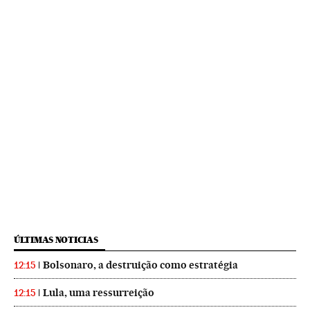
ÚLTIMAS NOTICIAS
Bolsonaro, a destruição como estratégia
12:15
Lula, uma ressurreição
12:15