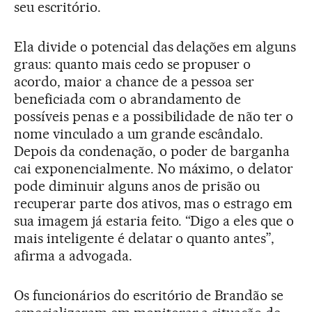
seu escritório.
Ela divide o potencial das delações em alguns
graus: quanto mais cedo se propuser o
acordo, maior a chance de a pessoa ser
beneficiada com o abrandamento de
possíveis penas e a possibilidade de não ter o
nome vinculado a um grande escândalo.
Depois da condenação, o poder de barganha
cai exponencialmente. No máximo, o delator
pode diminuir alguns anos de prisão ou
recuperar parte dos ativos, mas o estrago em
sua imagem já estaria feito. “Digo a eles que o
mais inteligente é delatar o quanto antes”,
afirma a advogada.
Os funcionários do escritório de Brandão se