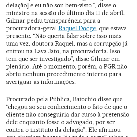
delação] e eu não sou bem-visto’”, disse o
ministro na sessão do último dia 11 de abril.
Gilmar pediu transparência para a
procuradora-geral
Raquel Dodge
, que estava
presente. “Não queria falar sobre isso mais
uma vez, doutora Raquel, mas a corrupção já
entrou na Lava Jato, na procuradoria. Isso
tem que ser investigado”, disse Gilmar em
plenário. Até o momento, porém, a PGR não
abriu nenhum procedimento interno para
averiguar as informações.
Procurado pela Pública, Batochio disse que
“chegou ao seu conhecimento o fato de que o
cliente não conseguiria dar curso à pretensão
dele enquanto fosse o advogado, por ser
contra o instituto da delação”. Ele afirmou