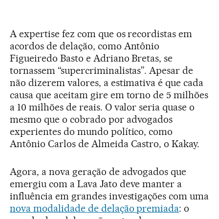
A expertise fez com que os recordistas em
acordos de delação, como Antônio
Figueiredo Basto e Adriano Bretas, se
tornassem “supercriminalistas”. Apesar de
não dizerem valores, a estimativa é que cada
causa que aceitam gire em torno de 5 milhões
a 10 milhões de reais. O valor seria quase o
mesmo que o cobrado por advogados
experientes do mundo político, como
Antônio Carlos de Almeida Castro, o Kakay.
Agora, a nova geração de advogados que
emergiu com a Lava Jato deve manter a
influência em grandes investigações com uma
nova modalidade de delação premiada
: o