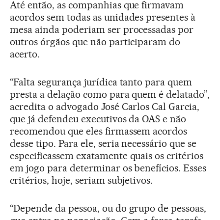
Até então, as companhias que firmavam
acordos sem todas as unidades presentes à
mesa ainda poderiam ser processadas por
outros órgãos que não participaram do
acerto.
“Falta segurança jurídica tanto para quem
presta a delação como para quem é delatado”,
acredita o advogado José Carlos Cal Garcia,
que já defendeu executivos da OAS e não
recomendou que eles firmassem acordos
desse tipo. Para ele, seria necessário que se
especificassem exatamente quais os critérios
em jogo para determinar os benefícios. Esses
critérios, hoje, seriam subjetivos.
“Depende da pessoa, ou do grupo de pessoas,