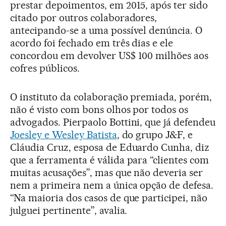
prestar depoimentos, em 2015, após ter sido
citado por outros colaboradores,
antecipando-se a uma possível denúncia. O
acordo foi fechado em três dias e ele
concordou em devolver US$ 100 milhões aos
cofres públicos.
O instituto da colaboração premiada, porém,
não é visto com bons olhos por todos os
advogados. Pierpaolo Bottini, que já defendeu
Joesley e Wesley Batista
, do grupo J&F, e
Cláudia Cruz, esposa de Eduardo Cunha, diz
que a ferramenta é válida para “clientes com
muitas acusações”, mas que não deveria ser
nem a primeira nem a única opção de defesa.
“Na maioria dos casos de que participei, não
julguei pertinente”, avalia.