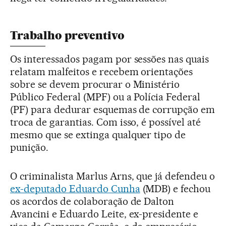
Trabalho preventivo
Os interessados pagam por sessões nas quais
relatam malfeitos e recebem orientações
sobre se devem procurar o Ministério
Público Federal (MPF) ou a Polícia Federal
(PF) para dedurar esquemas de corrupção em
troca de garantias. Com isso, é possível até
mesmo que se extinga qualquer tipo de
punição.
O criminalista Marlus Arns, que já defendeu o
ex-deputado Eduardo Cunha
(MDB) e fechou
os acordos de colaboração de Dalton
Avancini e Eduardo Leite, ex-presidente e