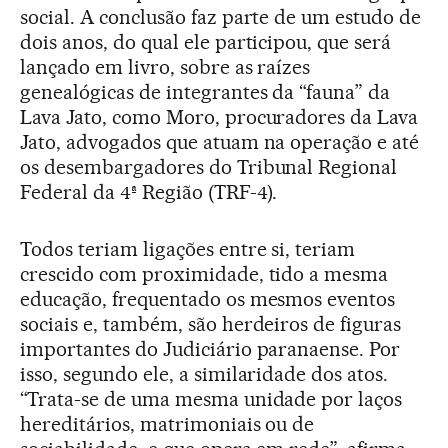
social. A conclusão faz parte de um estudo de
dois anos, do qual ele participou, que será
lançado em livro, sobre as raízes
genealógicas de integrantes da “fauna” da
Lava Jato, como Moro, procuradores da Lava
Jato, advogados que atuam na operação e até
os desembargadores do Tribunal Regional
Federal da 4ª Região (TRF-4).
Todos teriam ligações entre si, teriam
crescido com proximidade, tido a mesma
educação, frequentado os mesmos eventos
sociais e, também, são herdeiros de figuras
importantes do Judiciário paranaense. Por
isso, segundo ele, a similaridade dos atos.
“Trata-se de uma mesma unidade por laços
hereditários, matrimoniais ou de