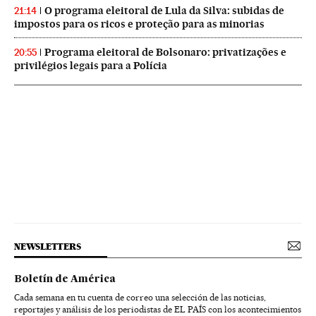
O programa eleitoral de Lula da Silva: subidas de
21:14
impostos para os ricos e proteção para as minorias
Programa eleitoral de Bolsonaro: privatizações e
20:55
privilégios legais para a Polícia
NEWSLETTERS
Boletín de América
Cada semana en tu cuenta de correo una selección de las noticias,
reportajes y análisis de los periodistas de EL PAÍS con los acontecimientos