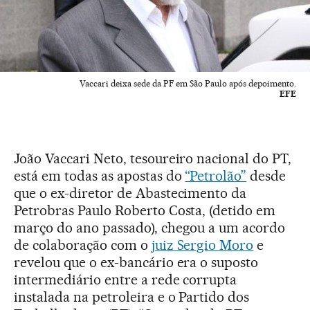
Vaccari deixa sede da PF em São Paulo após depoimento.
EFE
João Vaccari Neto, tesoureiro nacional do PT,
está em todas as apostas do
“Petrolão”
desde
que o ex-diretor de Abastecimento da
Petrobras Paulo Roberto Costa, (detido em
março do ano passado), chegou a um acordo
de colaboração com o
juiz Sergio Moro
e
revelou que o ex-bancário era o suposto
intermediário entre a rede corrupta
instalada na petroleira e o Partido dos