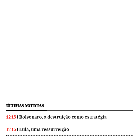
ÚLTIMAS NOTICIAS
Bolsonaro, a destruição como estratégia
12:15
Lula, uma ressurreição
12:15