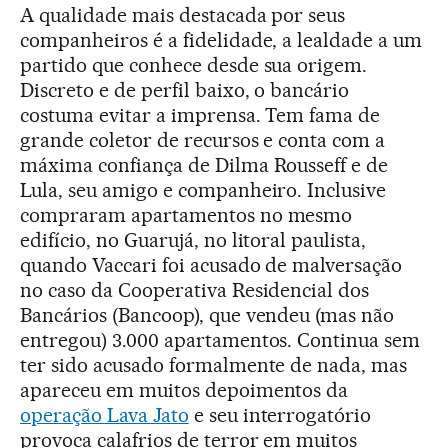
A qualidade mais destacada por seus
companheiros é a fidelidade, a lealdade a um
partido que conhece desde sua origem.
Discreto e de perfil baixo, o bancário
costuma evitar a imprensa. Tem fama de
grande coletor de recursos e conta com a
máxima confiança de Dilma Rousseff e de
Lula, seu amigo e companheiro. Inclusive
compraram apartamentos no mesmo
edifício, no Guarujá, no litoral paulista,
quando Vaccari foi acusado de malversação
no caso da Cooperativa Residencial dos
Bancários (Bancoop), que vendeu (mas não
entregou) 3.000 apartamentos. Continua sem
ter sido acusado formalmente de nada, mas
apareceu em muitos depoimentos da
operação Lava Jato
e seu interrogatório
provoca calafrios de terror em muitos