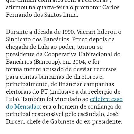
afirmou na quarta-feira o promotor Carlos
Fernando dos Santos Lima.
Durante a década de 1990, Vaccari liderou o
Sindicato dos Bancários. Pouco depois da
chegada de Lula ao poder, tornou-se
presidente da Cooperativa Habitacional do
Bancários (Bancoop), em 2004, e foi
formalmente acusado de desviar recursos
para contas bancárias de diretores e,
principalmente, de financiar campanhas
eleitorais do PT (inclusive a da reeleição de
Lula). Também foi vinculado ao
célebre caso
do Mensalão
: era o homem de confiança do
principal responsável pelo escândalo, José
Dirceu, chefe de Gabinete do ex-presidente.