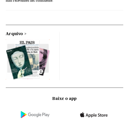
más relevantes del continente.
Arquivo
Baixe o app