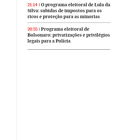
O programa eleitoral de Lula da
21:14
Silva: subidas de impostos para os
ricos e proteção para as minorias
Programa eleitoral de
20:55
Bolsonaro: privatizações e privilégios
legais para a Polícia