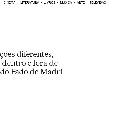
CINEMA
LITERATURA
LIVROS
MÚSICA
ARTE
TELEVISÃO
ções diferentes,
 dentro e fora de
l do Fado de Madri