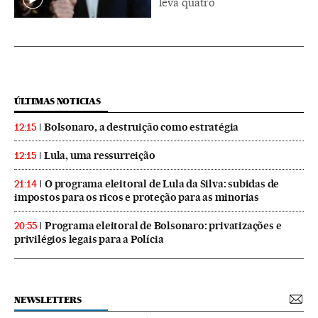
leva quatro
ÚLTIMAS NOTICIAS
Bolsonaro, a destruição como estratégia
12:15
Lula, uma ressurreição
12:15
O programa eleitoral de Lula da Silva: subidas de
21:14
impostos para os ricos e proteção para as minorias
Programa eleitoral de Bolsonaro: privatizações e
20:55
privilégios legais para a Polícia
NEWSLETTERS