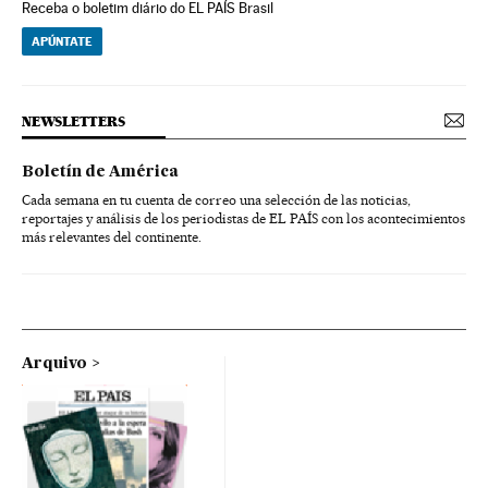
Receba o boletim diário do EL PAÍS Brasil
APÚNTATE
NEWSLETTERS
Boletín de América
Cada semana en tu cuenta de correo una selección de las noticias,
reportajes y análisis de los periodistas de EL PAÍS con los acontecimientos
más relevantes del continente.
Arquivo