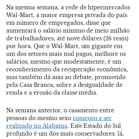
Na mesma semana, a rede de hipermercados
Wal-Mart, a maior empresa privada do país
em número de empregados, disse que
aumentará o salário mínimo de meio milhão
de trabalhadores, até nove dólares (26 reais)
por hora. Que o Wal-Mart, um gigante em
um dos setores mais mal pagos, melhore os
salários, mesmo que modestamente, é um
reconhecimento da recuperação econômica,
mas também dá asas ao debate, promovido
pela Casa Branca, sobre a desigualdade de
renda e a erosão da classe média.
Na semana anterior, o casamento entre
pessoas do mesmo sexo
começou a ser
realizado no Alabama
. Este Estado do Sul
profundo é um dos mais conservadores: lá,