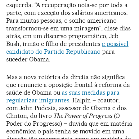
esquerda. “A recuperação nota-se por toda a
parte, com exceção dos salários americanos.
Para muitas pessoas, o sonho americano
transformou-se em uma miragem”, disse dias
atrás, em um discurso programático, Jeb
Bush, irmão e filho de presidentes
e possível
candidato do Partido Republicano
para
suceder Obama.
Mas a nova retórica da direita não significa
que renuncie a oposição frontal à reforma da
saúde de Obama ou
as suas medidas para
regularizar imigrantes
. Halpin – coautor,
com John Podesta, assessor de Obama e dos
Clinton, do livro
The Power of Progress
(O
Poder do Progresso) – duvida que em matéria
econômica o país tenha se movido em uma