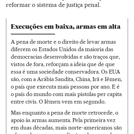
reformar o sistema de justiça penal.
Execuções em baixa, armas em alta
A pena de morte e o direito de levar armas
diferem os Estados Unidos da maioria das
democracias desenvolvidas e são traços que,
vistos de fora, reforçam a ideia que de que
essa é uma sociedade conservadora. Os EUA
são, com a Arábia Saudita, China, Irã e Iêmen,
o país que executa mais pessoas por ano. E é
o país do mundo com mais pistolas per capita
entre civis. O Iêmen vem em segundo.
Mas enquanto a pena de morte retrocede, o
apoio às armas aumenta. Pela primeira vez
em duas décadas, mais norte-americanos são