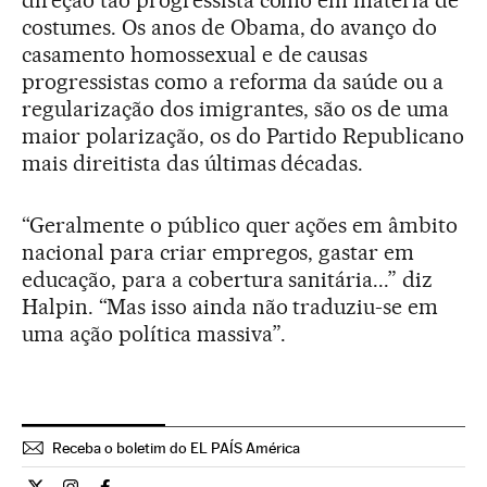
direção tão progressista como em matéria de
costumes. Os anos de Obama, do avanço do
casamento homossexual e de causas
progressistas como a reforma da saúde ou a
regularização dos imigrantes, são os de uma
maior polarização, os do Partido Republicano
mais direitista das últimas décadas.
“Geralmente o público quer ações em âmbito
nacional para criar empregos, gastar em
educação, para a cobertura sanitária...” diz
Halpin. “Mas isso ainda não traduziu-se em
uma ação política massiva”.
Receba o boletim do EL PAÍS América