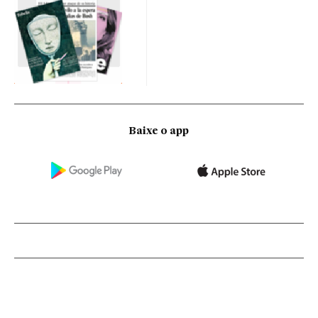
Baixe o app