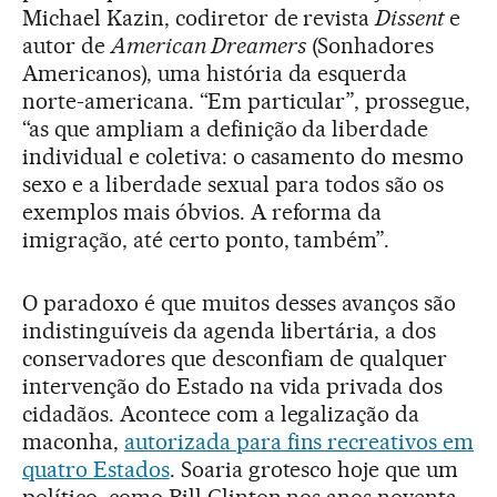
Michael Kazin, codiretor de revista
Dissent
e
autor de
American Dreamers
(Sonhadores
Americanos), uma história da esquerda
norte-americana. “Em particular”, prossegue,
“as que ampliam a definição da liberdade
individual e coletiva: o casamento do mesmo
sexo e a liberdade sexual para todos são os
exemplos mais óbvios. A reforma da
imigração, até certo ponto, também”.
O paradoxo é que muitos desses avanços são
indistinguíveis da agenda libertária, a dos
conservadores que desconfiam de qualquer
intervenção do Estado na vida privada dos
cidadãos. Acontece com a legalização da
maconha,
autorizada para fins recreativos em
quatro Estados
. Soaria grotesco hoje que um