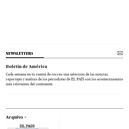
NEWSLETTERS
Boletín de América
Cada semana en tu cuenta de correo una selección de las noticias,
reportajes y análisis de los periodistas de EL PAÍS con los acontecimientos
más relevantes del continente.
Arquivo