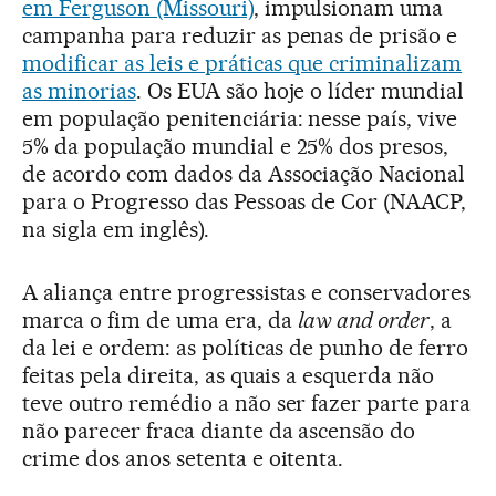
em Ferguson (Missouri)
, impulsionam uma
campanha para reduzir as penas de prisão e
modificar as leis e práticas que criminalizam
as minorias
. Os EUA são hoje o líder mundial
em população penitenciária: nesse país, vive
5% da população mundial e 25% dos presos,
de acordo com dados da Associação Nacional
para o Progresso das Pessoas de Cor (NAACP,
na sigla em inglês).
A aliança entre progressistas e conservadores
marca o fim de uma era, da
law and order
, a
da lei e ordem: as políticas de punho de ferro
feitas pela direita, as quais a esquerda não
teve outro remédio a não ser fazer parte para
não parecer fraca diante da ascensão do
crime dos anos setenta e oitenta.