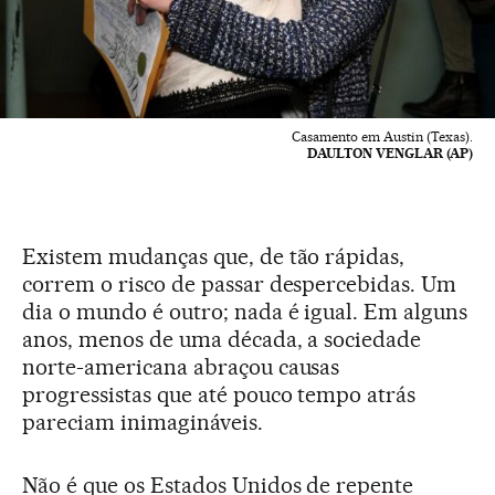
Casamento em Austin (Texas).
DAULTON VENGLAR (AP)
Existem mudanças que, de tão rápidas,
correm o risco de passar despercebidas. Um
dia o mundo é outro; nada é igual. Em alguns
anos, menos de uma década, a sociedade
norte-americana abraçou causas
progressistas que até pouco tempo atrás
pareciam inimagináveis.
Não é que os Estados Unidos de repente