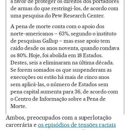
a favor de proteger os direitos dos portadores
de armas do que restringi-los, de acordo com
uma pesquisa do Pew Research Center.
A pena de morte conta com o apoio dos
norte-americanos – 63%, segundo o instituto
de pesquisas Gallup – mas esse apoio tem
caído desde os anos noventa, quando rondava
os 80%. Hoje, foi abolida em 18 Estados.
Destes, seis a eliminaram na última década.
Se forem somados os que suspenderam as
execuções ou estão há mais de cinco anos
sem aplicá-las, o número de Estados sem
pena capital aumenta para 36, de acordo com
o Centro de Informação sobre a Pena de
Morte.
Ambos, preocupados com a superlotação
carcerária e
os episódios de tensões raciais