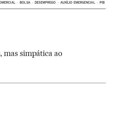
OMERCIAL
BOLSA
DESEMPREGO
AUXÍLIO EMERGENCIAL
PIB
, mas simpática ao