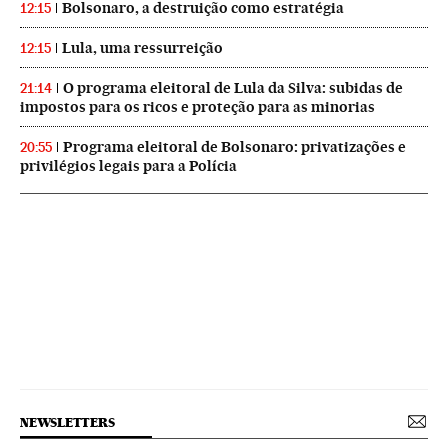
Bolsonaro, a destruição como estratégia
12:15
Lula, uma ressurreição
12:15
O programa eleitoral de Lula da Silva: subidas de
21:14
impostos para os ricos e proteção para as minorias
Programa eleitoral de Bolsonaro: privatizações e
20:55
privilégios legais para a Polícia
NEWSLETTERS