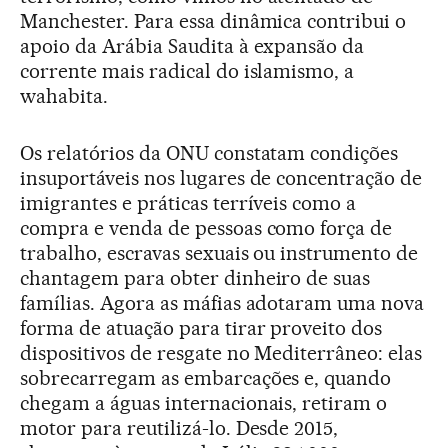
Manchester. Para essa dinâmica contribui o
apoio da Arábia Saudita à expansão da
corrente mais radical do islamismo, a
wahabita.
Os relatórios da ONU constatam condições
insuportáveis nos lugares de concentração de
imigrantes e práticas terríveis como a
compra e venda de pessoas como força de
trabalho, escravas sexuais ou instrumento de
chantagem para obter dinheiro de suas
famílias. Agora as máfias adotaram uma nova
forma de atuação para tirar proveito dos
dispositivos de resgate no Mediterrâneo: elas
sobrecarregam as embarcações e, quando
chegam a águas internacionais, retiram o
motor para reutilizá-lo. Desde 2015,