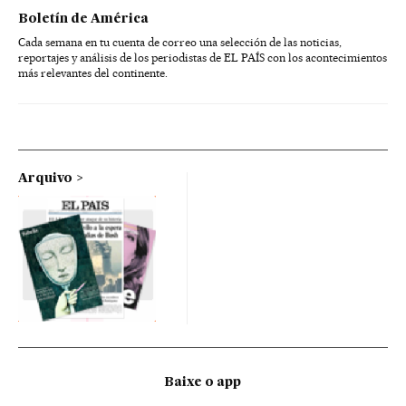
Boletín de América
Cada semana en tu cuenta de correo una selección de las noticias,
reportajes y análisis de los periodistas de EL PAÍS con los acontecimientos
más relevantes del continente.
Arquivo
Baixe o app