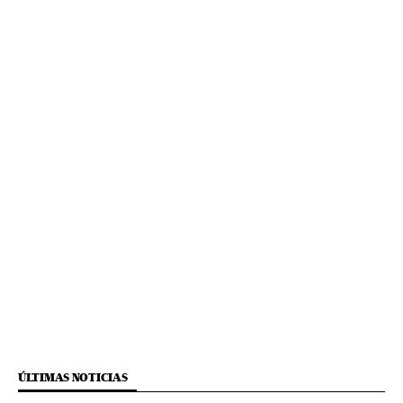
ÚLTIMAS NOTICIAS