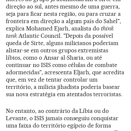
direção ao sul, antes mesmo de uma guerra,
seja para ficar nesta região, ou para cruzar a
fronteira em direção a algum país do Sahel",
explica Mohamed Ejarh, analista do
think
tank
Atlantic Council. "Depois da possível
queda de Sirte, alguns milicianos poderiam
alistar-se em outros grupos extremistas
líbios, como o Ansar al-Sharia, ou até
continuar no ISIS como células de combate
adormecidas", acrescenta Eljarh, que acredita
que, em vez de tentar controlar um
território, a milicia jihadista poderia basear
sua nova estratégia em atentados terroristas.
No entanto, ao contrário da Líbia ou do
Levante, o ISIS jamais conseguiu conquistar
uma faixa do território egípcio de forma