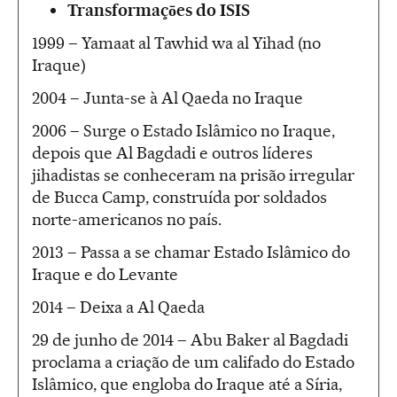
Transformaçōes do ISIS
1999 – Yamaat al Tawhid wa al Yihad (no
Iraque)
2004 – Junta-se à Al Qaeda no Iraque
2006 – Surge o Estado Islâmico no Iraque,
depois que Al Bagdadi e outros líderes
jihadistas se conheceram na prisão irregular
de Bucca Camp, construída por soldados
norte-americanos no país.
2013 – Passa a se chamar Estado Islâmico do
Iraque e do Levante
2014 – Deixa a Al Qaeda
29 de junho de 2014 – Abu Baker al Bagdadi
proclama a criação de um califado do Estado
Islâmico, que engloba do Iraque até a Síria,