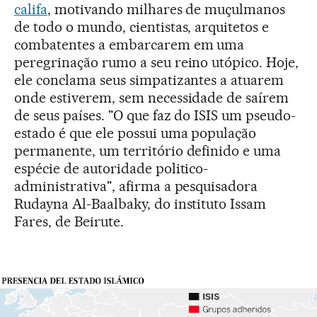
califa
, motivando milhares de muçulmanos
de todo o mundo, cientistas, arquitetos e
combatentes a embarcarem em uma
peregrinação rumo a seu reino utópico. Hoje,
ele conclama seus simpatizantes a atuarem
onde estiverem, sem necessidade de saírem
de seus países. "O que faz do ISIS um pseudo-
estado é que ele possui uma população
permanente, um território definido e uma
espécie de autoridade politico-
administrativa", afirma a pesquisadora
Rudayna Al-Baalbaky, do instituto Issam
Fares, de Beirute.