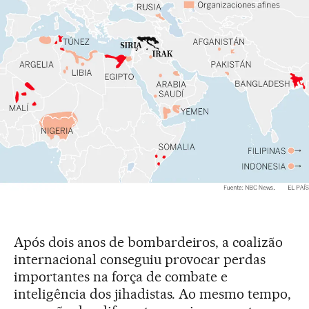
Após dois anos de bombardeiros, a coalizão
internacional conseguiu provocar perdas
importantes na força de combate e
inteligência dos jihadistas. Ao mesmo tempo,