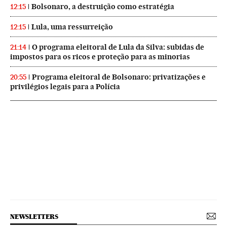
Bolsonaro, a destruição como estratégia
12:15
Lula, uma ressurreição
12:15
O programa eleitoral de Lula da Silva: subidas de
21:14
impostos para os ricos e proteção para as minorias
Programa eleitoral de Bolsonaro: privatizações e
20:55
privilégios legais para a Polícia
NEWSLETTERS