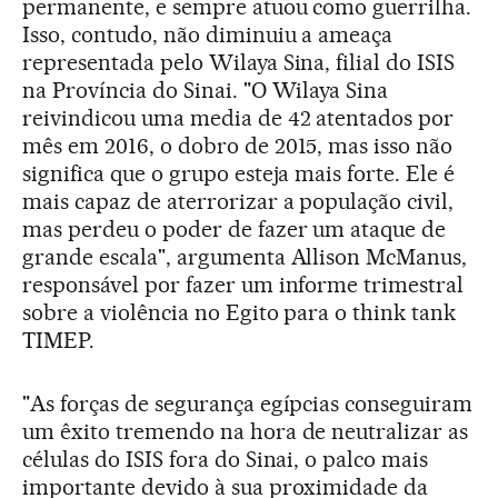
permanente, e sempre atuou como guerrilha.
Isso, contudo, não diminuiu a ameaça
representada pelo Wilaya Sina, filial do ISIS
na Província do Sinai. "O Wilaya Sina
reivindicou uma media de 42 atentados por
mês em 2016, o dobro de 2015, mas isso não
significa que o grupo esteja mais forte. Ele é
mais capaz de aterrorizar a população civil,
mas perdeu o poder de fazer um ataque de
grande escala", argumenta Allison McManus,
responsável por fazer um informe trimestral
sobre a violência no Egito para o think tank
TIMEP.
"As forças de segurança egípcias conseguiram
um êxito tremendo na hora de neutralizar as
células do ISIS fora do Sinai, o palco mais
importante devido à sua proximidade da