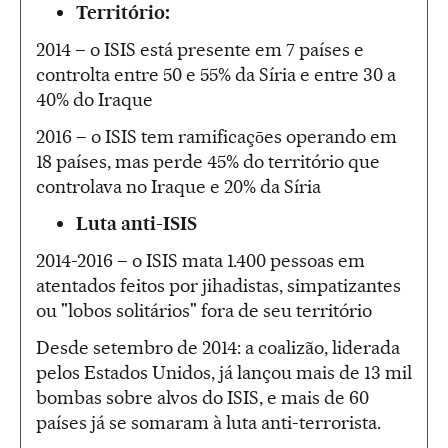
Território:
2014 – o ISIS está presente em 7 países e
controlta entre 50 e 55% da Síria e entre 30 a
40% do Iraque
2016 – o ISIS tem ramificaçōes operando em
18 países, mas perde 45% do território que
controlava no Iraque e 20% da Síria
Luta anti-ISIS
2014-2016 – o ISIS mata 1.400 pessoas em
atentados feitos por jihadistas, simpatizantes
ou "lobos solitários" fora de seu território
Desde setembro de 2014: a coalizão, liderada
pelos Estados Unidos, já lançou mais de 13 mil
bombas sobre alvos do ISIS, e mais de 60
países já se somaram à luta anti-terrorista.