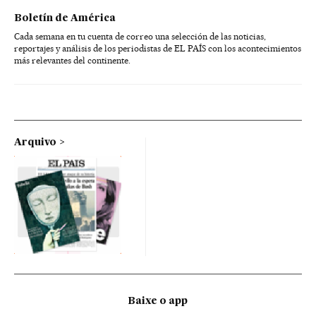
Boletín de América
Cada semana en tu cuenta de correo una selección de las noticias,
reportajes y análisis de los periodistas de EL PAÍS con los acontecimientos
más relevantes del continente.
Arquivo
Baixe o app