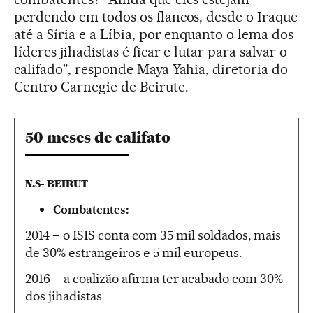
perdendo em todos os flancos, desde o Iraque
até a Síria e a Líbia, por enquanto o lema dos
líderes jihadistas é ficar e lutar para salvar o
califado", responde Maya Yahia, diretoria do
Centro Carnegie de Beirute.
50 meses de califato
N.S- BEIRUT
Combatentes:
2014 – o ISIS conta com 35 mil soldados, mais
de 30% estrangeiros e 5 mil europeus.
2016 – a coalizão afirma ter acabado com 30%
dos jihadistas