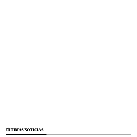
ÚLTIMAS NOTICIAS