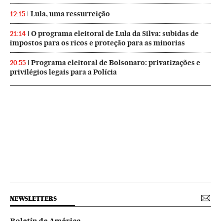
Lula, uma ressurreição
12:15
O programa eleitoral de Lula da Silva: subidas de
21:14
impostos para os ricos e proteção para as minorias
Programa eleitoral de Bolsonaro: privatizações e
20:55
privilégios legais para a Polícia
NEWSLETTERS