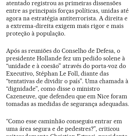
atentado registrou as primeiras dissensões
entre as principais forças políticas, unidas até
agora na estratégia antiterrorista. A direita e
a extrema-direita exigem mais rigor e mais
proteção à população.
Após as reuniões do Conselho de Defesa, o
presidente Hollande fez um pedido solene à
“unidade e à coesão” através do porta-voz do
Executivo, Stéphan Le Foll, diante das
“tentativas de dividir o país”. Uma chamada à
“dignidade”, como disse o ministro
Cazeneuve, que defendeu que em Nice foram
tomadas as medidas de segurança adequadas.
“Como esse caminhão conseguiu entrar em
uma área segura e de pedestres?”, criticou