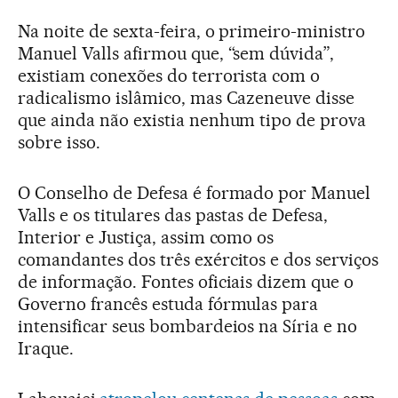
Na noite de sexta-feira, o primeiro-ministro
Manuel Valls afirmou que, “sem dúvida”,
existiam conexões do terrorista com o
radicalismo islâmico, mas Cazeneuve disse
que ainda não existia nenhum tipo de prova
sobre isso.
O Conselho de Defesa é formado por Manuel
Valls e os titulares das pastas de Defesa,
Interior e Justiça, assim como os
comandantes dos três exércitos e dos serviços
de informação. Fontes oficiais dizem que o
Governo francês estuda fórmulas para
intensificar seus bombardeios na Síria e no
Iraque.