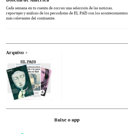
Boletín de América
Cada semana en tu cuenta de correo una selección de las noticias,
reportajes y análisis de los periodistas de EL PAÍS con los acontecimientos
más relevantes del continente.
Arquivo
Baixe o app