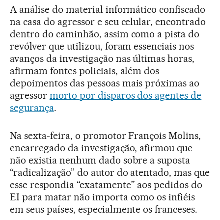
A análise do material informático confiscado
na casa do agressor e seu celular, encontrado
dentro do caminhão, assim como a pista do
revólver que utilizou, foram essenciais nos
avanços da investigação nas últimas horas,
afirmam fontes policiais, além dos
depoimentos das pessoas mais próximas ao
agressor
morto por disparos dos agentes de
segurança
.
Na sexta-feira, o promotor François Molins,
encarregado da investigação, afirmou que
não existia nenhum dado sobre a suposta
“radicalização” do autor do atentado, mas que
esse respondia “exatamente” aos pedidos do
EI para matar não importa como os infiéis
em seus países, especialmente os franceses.