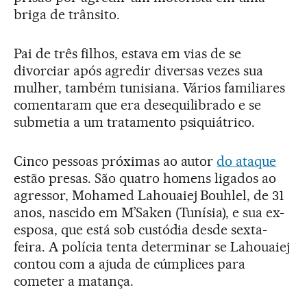
briga de trânsito.
Pai de três filhos, estava em vias de se
divorciar após agredir diversas vezes sua
mulher, também tunisiana. Vários familiares
comentaram que era desequilibrado e se
submetia a um tratamento psiquiátrico.
Cinco pessoas próximas ao autor
do ataque
estão presas. São quatro homens ligados ao
agressor, Mohamed Lahouaiej Bouhlel, de 31
anos, nascido em M’Saken (Tunísia), e sua ex-
esposa, que está sob custódia desde sexta-
feira. A polícia tenta determinar se Lahouaiej
contou com a ajuda de cúmplices para
cometer a matança.