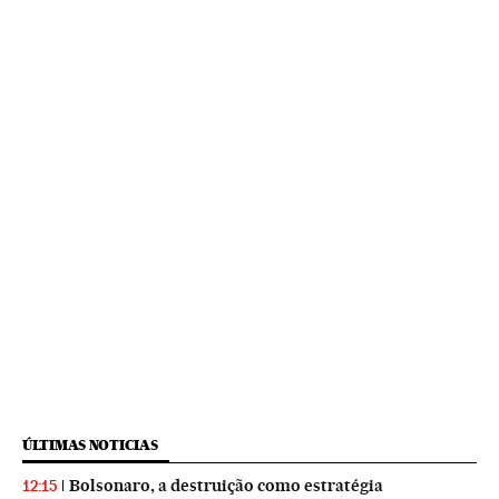
ÚLTIMAS NOTICIAS
Bolsonaro, a destruição como estratégia
12:15