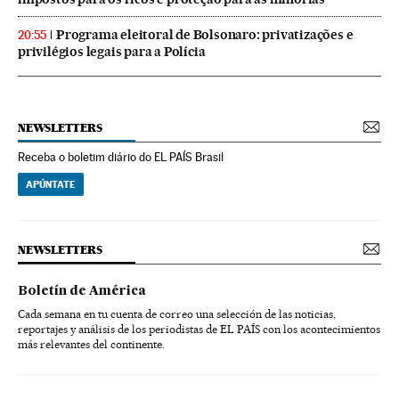
Programa eleitoral de Bolsonaro: privatizações e
20:55
privilégios legais para a Polícia
NEWSLETTERS
Receba o boletim diário do EL PAÍS Brasil
APÚNTATE
NEWSLETTERS
Boletín de América
Cada semana en tu cuenta de correo una selección de las noticias,
reportajes y análisis de los periodistas de EL PAÍS con los acontecimientos
más relevantes del continente.