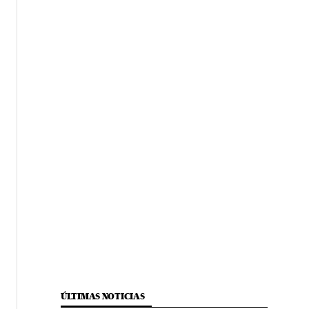
ÚLTIMAS NOTICIAS