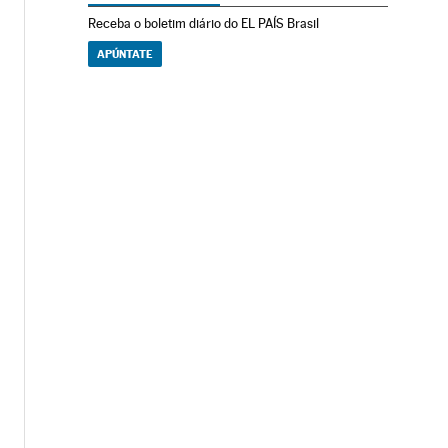
Receba o boletim diário do EL PAÍS Brasil
APÚNTATE