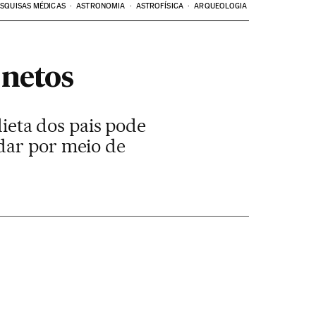
SQUISAS MÉDICAS
ASTRONOMIA
ASTROFÍSICA
ARQUEOLOGIA
 netos
eta dos pais pode
dar por meio de