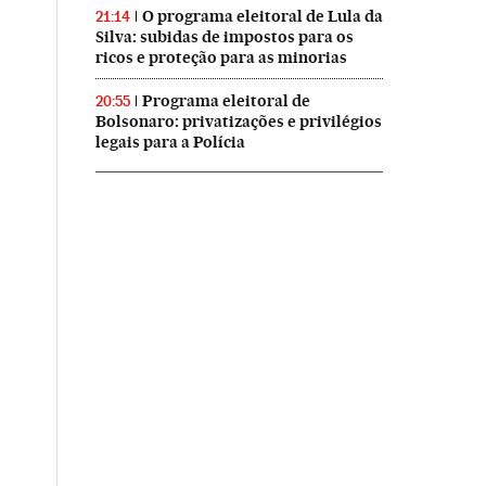
O programa eleitoral de Lula da
21:14
Silva: subidas de impostos para os
ricos e proteção para as minorias
Programa eleitoral de
20:55
Bolsonaro: privatizações e privilégios
legais para a Polícia