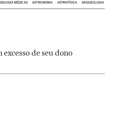
SQUISAS MÉDICAS
ASTRONOMIA
ASTROFÍSICA
ARQUEOLOGIA
m excesso de seu dono