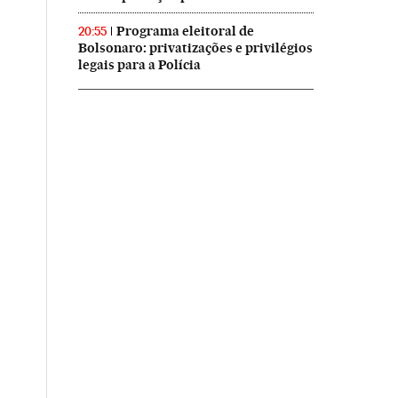
Programa eleitoral de
20:55
Bolsonaro: privatizações e privilégios
legais para a Polícia