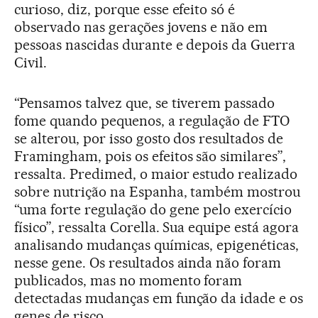
curioso, diz, porque esse efeito só é
observado nas gerações jovens e não em
pessoas nascidas durante e depois da Guerra
Civil.
“Pensamos talvez que, se tiverem passado
fome quando pequenos, a regulação de FTO
se alterou, por isso gosto dos resultados de
Framingham, pois os efeitos são similares”,
ressalta. Predimed, o maior estudo realizado
sobre nutrição na Espanha, também mostrou
“uma forte regulação do gene pelo exercício
físico”, ressalta Corella. Sua equipe está agora
analisando mudanças químicas, epigenéticas,
nesse gene. Os resultados ainda não foram
publicados, mas no momento foram
detectadas mudanças em função da idade e os
genes de risco.