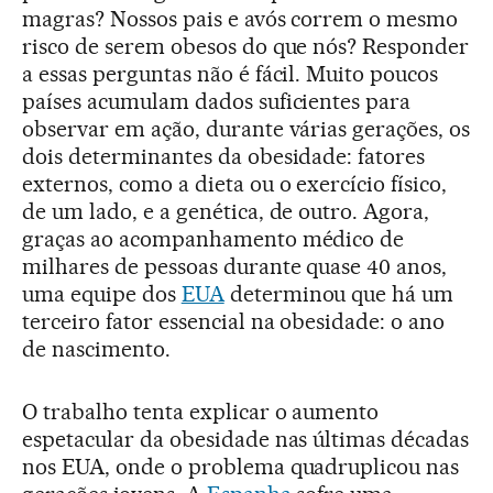
magras? Nossos pais e avós correm o mesmo
risco de serem obesos do que nós? Responder
a essas perguntas não é fácil. Muito poucos
países acumulam dados suficientes para
observar em ação, durante várias gerações, os
dois determinantes da obesidade: fatores
externos, como a dieta ou o exercício físico,
de um lado, e a genética, de outro. Agora,
graças ao acompanhamento médico de
milhares de pessoas durante quase 40 anos,
uma equipe dos
EUA
determinou que há um
terceiro fator essencial na obesidade: o ano
de nascimento.
O trabalho tenta explicar o aumento
espetacular da obesidade nas últimas décadas
nos EUA, onde o problema quadruplicou nas