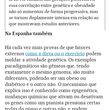
essa correlação entre genética e obesidade
não só aumentou de forma progressiva, mas
se tornou duplamente intensa em relação ao
que mostravam estudos anteriores.
Na Espanha também
Há cada vez mais provas de que fatores
externos
como a dieta ou o exercício
podem
moldar a atividade genética. Os exemplos
paradigmáticos são gêmeos que, tendo
exatamente o mesmo genoma, são muito
diferentes, podendo ser um obeso ou
diabético e o outro não. O mecanismo que
explica isso é conhecido como epigenética,
mudanças químicas que ativam ou desativam
os genes como um pianista pressiona certas
teclas do piano e outras não, e podem