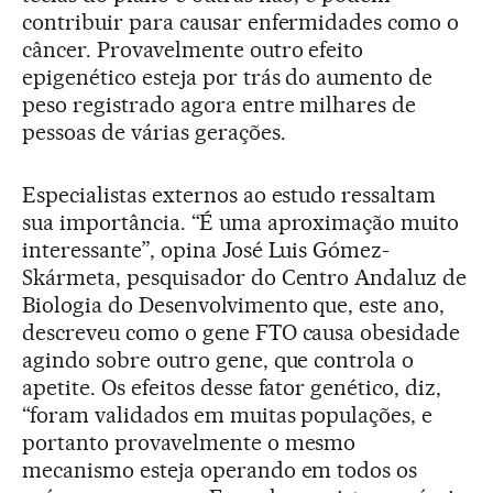
contribuir para causar enfermidades como o
câncer. Provavelmente outro efeito
epigenético esteja por trás do aumento de
peso registrado agora entre milhares de
pessoas de várias gerações.
Especialistas externos ao estudo ressaltam
sua importância. “É uma aproximação muito
interessante”, opina José Luis Gómez-
Skármeta, pesquisador do Centro Andaluz de
Biologia do Desenvolvimento que, este ano,
descreveu como o gene FTO causa obesidade
agindo sobre outro gene, que controla o
apetite. Os efeitos desse fator genético, diz,
“foram validados em muitas populações, e
portanto provavelmente o mesmo
mecanismo esteja operando em todos os