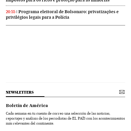
Programa eleitoral de Bolsonaro: privatizações e
20:55
privilégios legais para a Polícia
NEWSLETTERS
Boletín de América
Cada semana en tu cuenta de correo una selección de las noticias,
reportajes y análisis de los periodistas de EL PAÍS con los acontecimientos
más relevantes del continente.