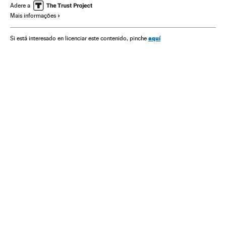
Adere a
Mais informações
aquí
Si está interesado en licenciar este contenido, pinche