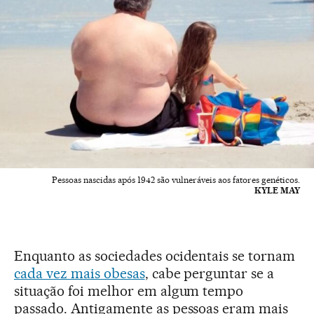
Pessoas nascidas após 1942 são vulneráveis aos fatores genéticos.
KYLE MAY
Enquanto as sociedades ocidentais se tornam
cada vez mais obesas
, cabe perguntar se a
situação foi melhor em algum tempo
passado. Antigamente as pessoas eram mais