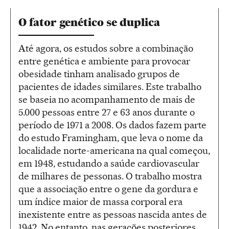
O fator genético se duplica
Até agora, os estudos sobre a combinação
entre genética e ambiente para provocar
obesidade tinham analisado grupos de
pacientes de idades similares. Este trabalho
se baseia no acompanhamento de mais de
5.000 pessoas entre 27 e 63 anos durante o
período de 1971 a 2008. Os dados fazem parte
do estudo Framingham, que leva o nome da
localidade norte-americana na qual começou,
em 1948, estudando a saúde cardiovascular
de milhares de pessonas. O trabalho mostra
que a associação entre o gene da gordura e
um índice maior de massa corporal era
inexistente entre as pessoas nascida antes de
1942. No entanto, nas gerações posteriores,