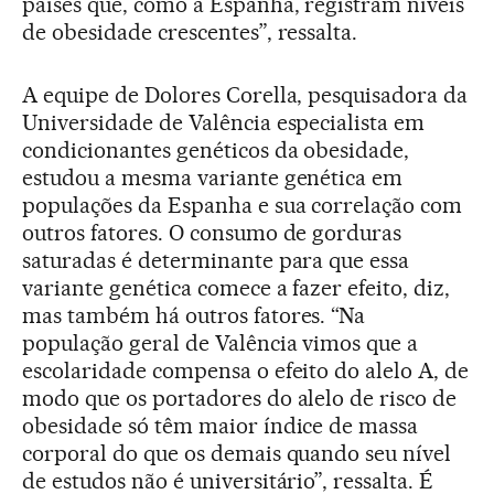
países que, como a Espanha, registram níveis
de obesidade crescentes”, ressalta.
A equipe de Dolores Corella, pesquisadora da
Universidade de Valência especialista em
condicionantes genéticos da obesidade,
estudou a mesma variante genética em
populações da Espanha e sua correlação com
outros fatores. O consumo de gorduras
saturadas é determinante para que essa
variante genética comece a fazer efeito, diz,
mas também há outros fatores. “Na
população geral de Valência vimos que a
escolaridade compensa o efeito do alelo A, de
modo que os portadores do alelo de risco de
obesidade só têm maior índice de massa
corporal do que os demais quando seu nível
de estudos não é universitário”, ressalta. É