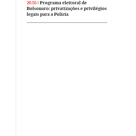
Programa eleitoral de
20:55
Bolsonaro: privatizações e privilégios
legais para a Polícia