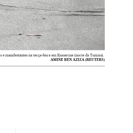
s e manifestantes na terça-feira em Kasserine (norte da Tunísia).
AMINE BEN AZIZA (REUTERS)