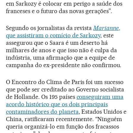
em Sarkozy é colocar em perigo a saúde dos
franceses e o futuro das novas gerações”.
Segundo os jornalistas da revista
Marianne
,
que assistiram o comício de Sarkozy
, este
assegurou que o Saara é um deserto há
milhares de anos e que isso não é culpa da
indústria, uma afirmação que a equipe de
campanha do ex-presidente não confirmou.
O Encontro do Clima de Paris foi um sucesso
que pode ser creditado ao Governo socialista
de Hollande. Os 195 países
conseguiram uma
acordo histórico que os dois principais
contaminadores do planeta
, Estados Unidos e
China, ratificaram recentemente. “Ninguém
queria organizá-lo em função dos fracassos