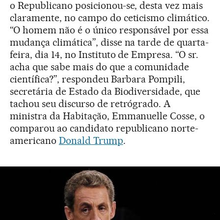
o Republicano posicionou-se, desta vez mais
claramente, no campo do ceticismo climático.
“O homem não é o único responsável por essa
mudança climática”, disse na tarde de quarta-
feira, dia 14, no Instituto de Empresa. “O sr.
acha que sabe mais do que a comunidade
científica?”, respondeu Barbara Pompili,
secretária de Estado da Biodiversidade, que
tachou seu discurso de retrógrado. A
ministra da Habitação, Emmanuelle Cosse, o
comparou ao candidato republicano norte-
americano
Donald Trump
.