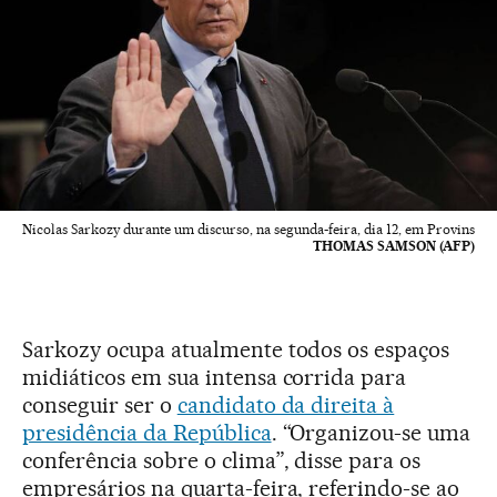
Nicolas Sarkozy durante um discurso, na segunda-feira, dia 12, em Provins
THOMAS SAMSON (AFP)
Sarkozy ocupa atualmente todos os espaços
midiáticos em sua intensa corrida para
conseguir ser o
candidato da direita à
presidência da República
. “Organizou-se uma
conferência sobre o clima”, disse para os
empresários na quarta-feira, referindo-se ao