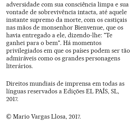
adversidade com sua consciência limpa e sua
vontade de sobrevivência intacta, até aquele
instante supremo da morte, com os castiçais
nas mãos de monsenhor Bienvenue, que os
havia entregado a ele, dizendo-lhe: "Te
ganhei para o bem". Há momentos
privilegiados em que os países podem ser tão
admiráveis como os grandes personagens
literários.
Direitos mundiais de imprensa em todas as
línguas reservados a Edições EL PAÍS, SL,
2017.
© Mario Vargas Llosa, 2017.