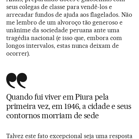
seus colegas de classe para vendê-los e
arrecadar fundos de ajuda aos flagelados. Não
me lembro de um alvoroço tão generoso e
unânime da sociedade peruana ante uma
tragédia nacional (e isso que, embora com
longos intervalos, estas nunca deixam de
ocorrer).
Quando fui viver em Piura pela
primeira vez, em 1946, a cidade e seus
contornos morriam de sede
Talvez este fato excepcional seja uma resposta