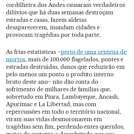
cordilheira dos Andes causaram verdadeiros
dilúvios que há duas semanas destroçam
estradas e casas, fazem aldeias
desaparecerem, inundam cidades e
provocam tragédias por toda parte.
As frias estatísticas –
perto de uma centena de
mortos
, mais de 100.000 flagelados, pontes e
estradas destruídas, danos que reduzirão em
pelo menos um ponto o produto interno
bruto deste ano– não dão conta do
sofrimento de milhares de famílias que,
sobretudo em Piura, Lambayeque, Ancash,
Apurímac e La Libertad, mas com
repercussões em todo o território nacional,
viram suas vidas desmoronarem em
tragédias sem fim, perdendo entes queridos,