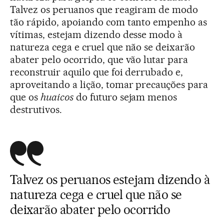
Talvez os peruanos que reagiram de modo
tão rápido, apoiando com tanto empenho as
vítimas, estejam dizendo desse modo à
natureza cega e cruel que não se deixarão
abater pelo ocorrido, que vão lutar para
reconstruir aquilo que foi derrubado e,
aproveitando a lição, tomar precauções para
que os
huaicos
do futuro sejam menos
destrutivos.
Talvez os peruanos estejam dizendo à
natureza cega e cruel que não se
deixarão abater pelo ocorrido