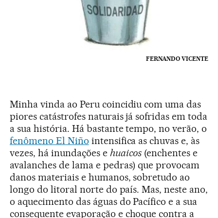
FERNANDO VICENTE
Minha vinda ao Peru coincidiu com uma das
piores catástrofes naturais já sofridas em toda
a sua história. Há bastante tempo, no verão, o
fenômeno El Niño
intensifica as chuvas e, às
vezes, há inundações e
huaicos
(enchentes e
avalanches de lama e pedras) que provocam
danos materiais e humanos, sobretudo ao
longo do litoral norte do país. Mas, neste ano,
o aquecimento das águas do Pacífico e a sua
consequente evaporação e choque contra a