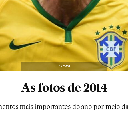
23 fotos
As fotos de 2014
entos mais importantes do ano por meio d