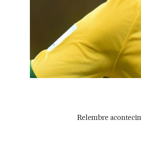
Relembre acontecim