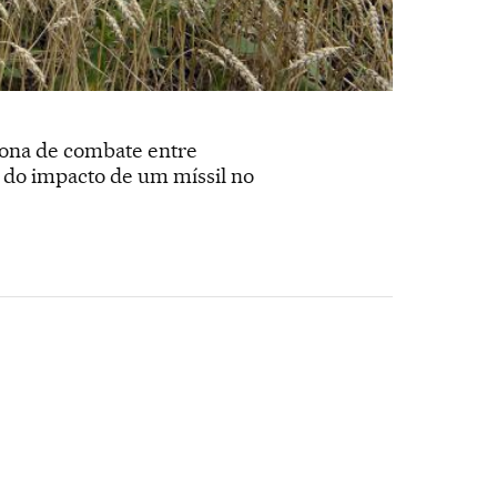
zona de combate entre
 do impacto de um míssil no