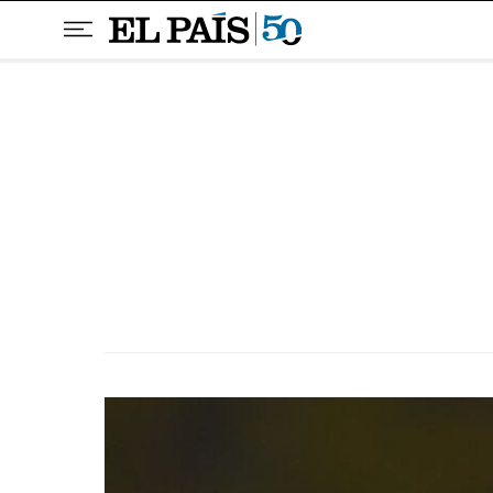
Pular para o conteúdo