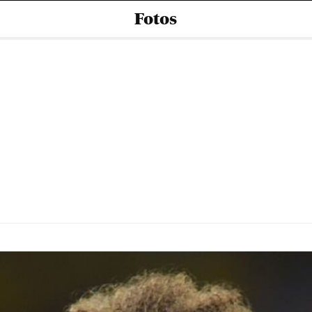
Fotos