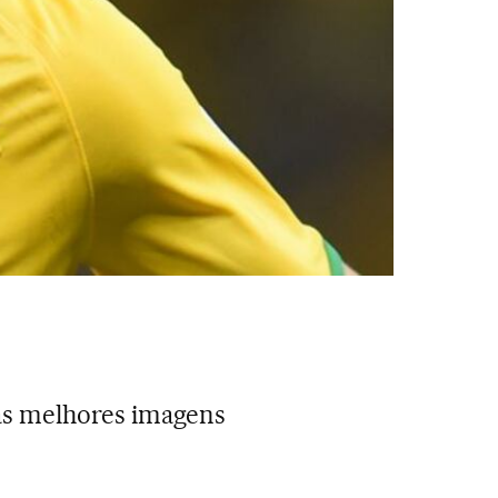
as melhores imagens