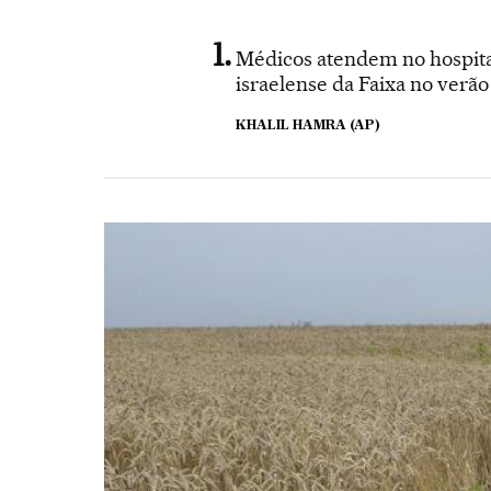
Médicos atendem no hospital
israelense da Faixa no verão
KHALIL HAMRA (AP)