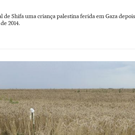
 de Shifa uma criança palestina ferida em Gaza depoi
 de 2014.