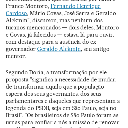
Franco Montoro,
Fernando Henrique
Cardoso
, Mário Covas, José Serra e Geraldo
Alckmin", discursou, mas nenhum dos
tucanos mencionados — dois deles, Montoro
e Covas, já falecidos — estava lá para ouvir,
com destaque para a ausência do ex-
governador
Geraldo Alckmin
, seu antigo
mentor.
Segundo Doria, a transformação por ele
proposta "significa a necessidade de mudar,
de transformar aquilo que a população
espera dos seus governantes, dos seus
parlamentares e daqueles que representam a
legenda do PSDB, seja em São Paulo, seja no
Brasil”. “Os brasileiros de São Paulo foram as
urnas para confiar a nós a missão de renovar