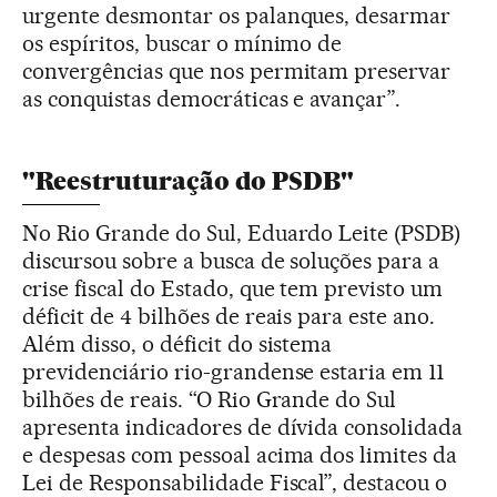
urgente desmontar os palanques, desarmar
os espíritos, buscar o mínimo de
convergências que nos permitam preservar
as conquistas democráticas e avançar”.
"Reestruturação do PSDB"
No Rio Grande do Sul, Eduardo Leite (PSDB)
discursou sobre a busca de soluções para a
crise fiscal do Estado, que tem previsto um
déficit de 4 bilhões de reais para este ano.
Além disso, o déficit do sistema
previdenciário rio-grandense estaria em 11
bilhões de reais. “O Rio Grande do Sul
apresenta indicadores de dívida consolidada
e despesas com pessoal acima dos limites da
Lei de Responsabilidade Fiscal”, destacou o