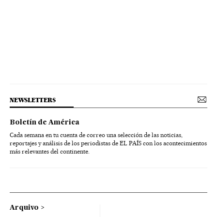
NEWSLETTERS
Boletín de América
Cada semana en tu cuenta de correo una selección de las noticias,
reportajes y análisis de los periodistas de EL PAÍS con los acontecimientos
más relevantes del continente.
Arquivo