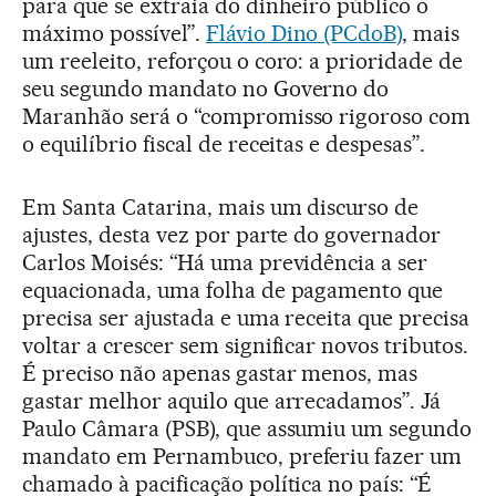
para que se extraia do dinheiro público o
máximo possível”.
Flávio Dino (PCdoB)
, mais
um reeleito, reforçou o coro: a prioridade de
seu segundo mandato no Governo do
Maranhão será o “compromisso rigoroso com
o equilíbrio fiscal de receitas e despesas”.
Em Santa Catarina, mais um discurso de
ajustes, desta vez por parte do governador
Carlos Moisés: “Há uma previdência a ser
equacionada, uma folha de pagamento que
precisa ser ajustada e uma receita que precisa
voltar a crescer sem significar novos tributos.
É preciso não apenas gastar menos, mas
gastar melhor aquilo que arrecadamos”. Já
Paulo Câmara (PSB), que assumiu um segundo
mandato em Pernambuco, preferiu fazer um
chamado à pacificação política no país: “É