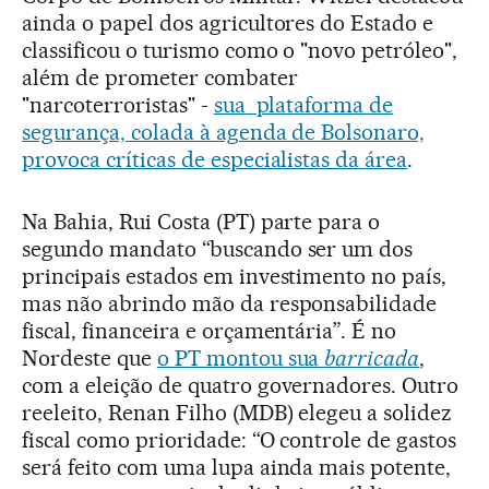
ainda o papel dos agricultores do Estado e
classificou o turismo como o "novo petróleo",
além de prometer combater
"narcoterroristas" -
sua plataforma de
segurança, colada à agenda de Bolsonaro,
provoca críticas de especialistas da área
.
Na Bahia, Rui Costa (PT) parte para o
segundo mandato “buscando ser um dos
principais estados em investimento no país,
mas não abrindo mão da responsabilidade
fiscal, financeira e orçamentária”. É no
Nordeste que
o PT montou sua
barricada
,
com a eleição de quatro governadores. Outro
reeleito, Renan Filho (MDB) elegeu a solidez
fiscal como prioridade: “O controle de gastos
será feito com uma lupa ainda mais potente,