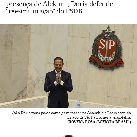
presença de Alckmin, Doria defende
"reestruturação" do PSDB
João Dória toma posse como governador na Assembleia Legislativa do
Estado de São Paulo, nesta terça-feira.
ROVENA ROSA (AGÊNCIA BRASIL)