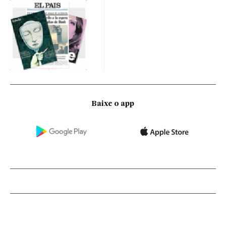
Baixe o app