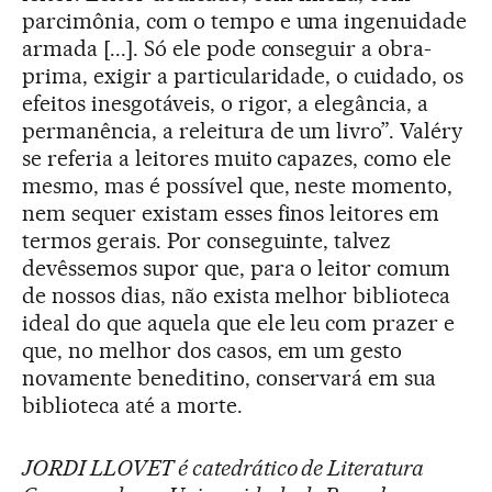
parcimônia, com o tempo e uma ingenuidade
armada [...]. Só ele pode conseguir a obra-
prima, exigir a particularidade, o cuidado, os
efeitos inesgotáveis, o rigor, a elegância, a
permanência, a releitura de um livro”. Valéry
se referia a leitores muito capazes, como ele
mesmo, mas é possível que, neste momento,
nem sequer existam esses finos leitores em
termos gerais. Por conseguinte, talvez
devêssemos supor que, para o leitor comum
de nossos dias, não exista melhor biblioteca
ideal do que aquela que ele leu com prazer e
que, no melhor dos casos, em um gesto
novamente beneditino, conservará em sua
biblioteca até a morte.
JORDI LLOVET é catedrático de Literatura