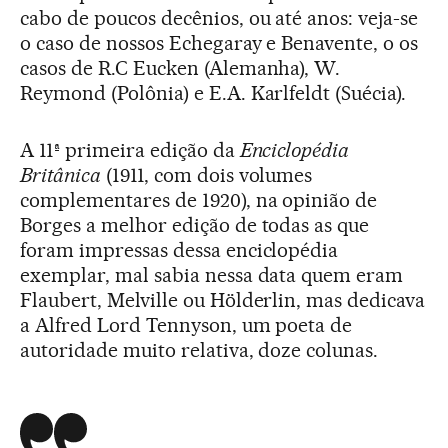
cabo de poucos decênios, ou até anos: veja-se
o caso de nossos Echegaray e Benavente, o os
casos de R.C Eucken (Alemanha), W.
Reymond (Polônia) e E.A. Karlfeldt (Suécia).
A 11ª primeira edição da
Enciclopédia
Britânica
(1911, com dois volumes
complementares de 1920), na opinião de
Borges a melhor edição de todas as que
foram impressas dessa enciclopédia
exemplar, mal sabia nessa data quem eram
Flaubert, Melville ou Hölderlin, mas dedicava
a Alfred Lord Tennyson, um poeta de
autoridade muito relativa, doze colunas.