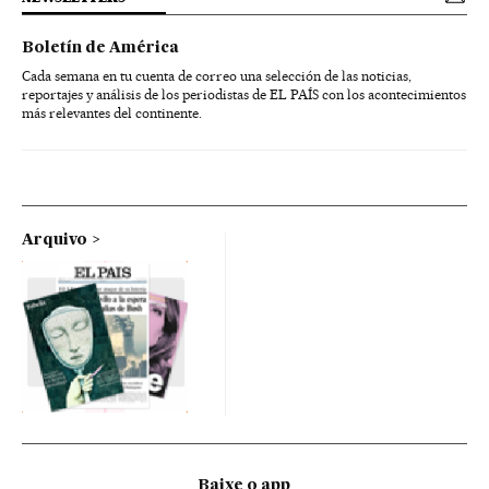
Boletín de América
Cada semana en tu cuenta de correo una selección de las noticias,
reportajes y análisis de los periodistas de EL PAÍS con los acontecimientos
más relevantes del continente.
Arquivo
Baixe o app