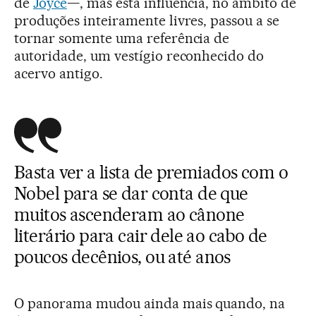
de
Joyce
—, mas esta influência, no âmbito de
produções inteiramente livres, passou a se
tornar somente uma referência de
autoridade, um vestígio reconhecido do
acervo antigo.
Basta ver a lista de premiados com o
Nobel para se dar conta de que
muitos ascenderam ao cânone
literário para cair dele ao cabo de
poucos decênios, ou até anos
O panorama mudou ainda mais quando, na