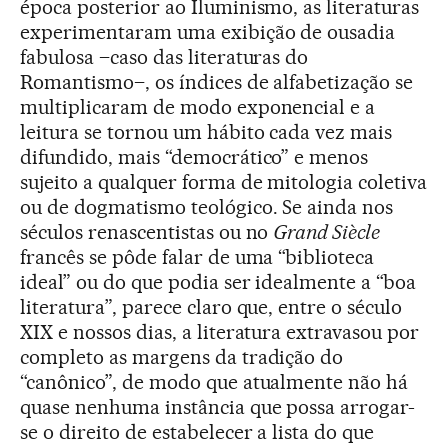
época posterior ao Iluminismo, as literaturas
experimentaram uma exibição de ousadia
fabulosa –caso das literaturas do
Romantismo–, os índices de alfabetização se
multiplicaram de modo exponencial e a
leitura se tornou um hábito cada vez mais
difundido, mais “democrático” e menos
sujeito a qualquer forma de mitologia coletiva
ou de dogmatismo teológico. Se ainda nos
séculos renascentistas ou no
Grand Siècle
francês se pôde falar de uma “biblioteca
ideal” ou do que podia ser idealmente a “boa
literatura”, parece claro que, entre o século
XIX e nossos dias, a literatura extravasou por
completo as margens da tradição do
“canônico”, de modo que atualmente não há
quase nenhuma instância que possa arrogar-
se o direito de estabelecer a lista do que