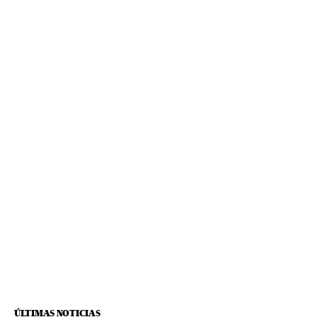
ÚLTIMAS NOTICIAS