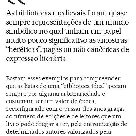
As bibliotecas medievais foram quase
sempre representações de um mundo
simbólico no qual tinham um papel
muito pouco significativo as amostras
“heréticas”, pagãs ou não canônicas de
expressão literária
Bastam esses exemplos para compreender
que as listas de uma “biblioteca ideal” pecam
sempre por alguma arbitrariedade e
costumam ter um valor de época,
reconfigurado com o passar dos anos graças
ao número de edições e de leitores que um
livro pode chegar a ter, pela entronização de
determinados autores valorizados pela