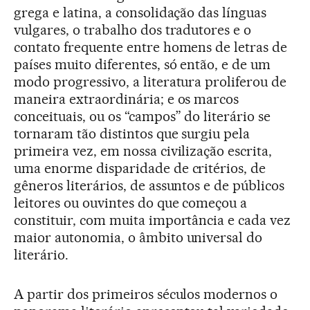
grega e latina, a consolidação das línguas
vulgares, o trabalho dos tradutores e o
contato frequente entre homens de letras de
países muito diferentes, só então, e de um
modo progressivo, a literatura proliferou de
maneira extraordinária; e os marcos
conceituais, ou os “campos” do literário se
tornaram tão distintos que surgiu pela
primeira vez, em nossa civilização escrita,
uma enorme disparidade de critérios, de
gêneros literários, de assuntos e de públicos
leitores ou ouvintes do que começou a
constituir, com muita importância e cada vez
maior autonomia, o âmbito universal do
literário.
A partir dos primeiros séculos modernos o