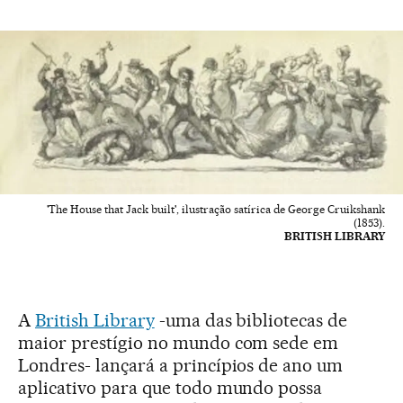
'The House that Jack built', ilustração satírica de George Cruikshank
(1853).
BRITISH LIBRARY
A
British Library
-uma das bibliotecas de
maior prestígio no mundo com sede em
Londres- lançará a princípios de ano um
aplicativo para que todo mundo possa