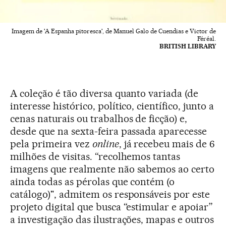
Imagem de 'A Espanha pitoresca', de Manuel Galo de Cuendias e Victor de
Féréal.
BRITISH LIBRARY
A coleção é tão diversa quanto variada (de
interesse histórico, político, científico, junto a
cenas naturais ou trabalhos de ficção) e,
desde que na sexta-feira passada aparecesse
pela primeira vez
online
, já recebeu mais de 6
milhões de visitas. “recolhemos tantas
imagens que realmente não sabemos ao certo
ainda todas as pérolas que contém (o
catálogo)", admitem os responsáveis por este
projeto digital que busca “estimular e apoiar”
a investigação das ilustrações, mapas e outros