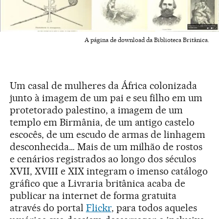
A página de download da Biblioteca Britânica.
Um casal de mulheres da África colonizada
junto à imagem de um pai e seu filho em um
protetorado palestino, a imagem de um
templo em Birmânia, de um antigo castelo
escocês, de um escudo de armas de linhagem
desconhecida… Mais de um milhão de rostos
e cenários registrados ao longo dos séculos
XVII, XVIII e XIX integram o imenso catálogo
gráfico que a Livraria britânica acaba de
publicar na internet de forma gratuita
através do portal
Flickr
, para todos aqueles