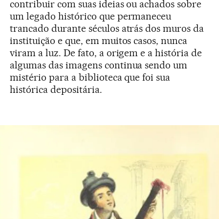
contribuir com suas ideias ou achados sobre
um legado histórico que permaneceu
trancado durante séculos atrás dos muros da
instituição e que, em muitos casos, nunca
viram a luz. De fato, a origem e a história de
algumas das imagens continua sendo um
mistério para a biblioteca que foi sua
histórica depositária.