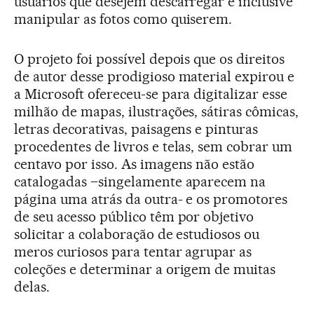
usuários que desejem descarregar e inclusive
manipular as fotos como quiserem.
O projeto foi possível depois que os direitos
de autor desse prodigioso material expirou e
a Microsoft ofereceu-se para digitalizar esse
milhão de mapas, ilustrações, sátiras cômicas,
letras decorativas, paisagens e pinturas
procedentes de livros e telas, sem cobrar um
centavo por isso. As imagens não estão
catalogadas –singelamente aparecem na
página uma atrás da outra- e os promotores
de seu acesso público têm por objetivo
solicitar a colaboração de estudiosos ou
meros curiosos para tentar agrupar as
coleções e determinar a origem de muitas
delas.