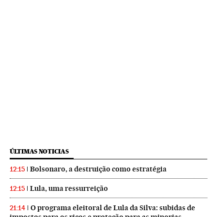
ÚLTIMAS NOTICIAS
Bolsonaro, a destruição como estratégia
12:15
Lula, uma ressurreição
12:15
O programa eleitoral de Lula da Silva: subidas de
21:14