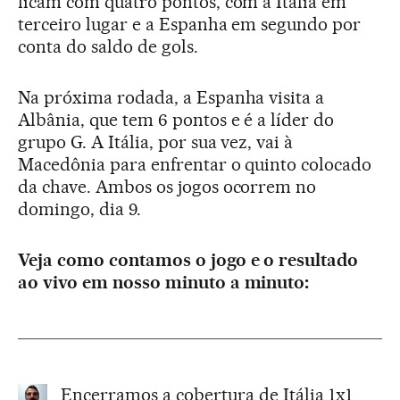
ficam com quatro pontos, com a Itália em
terceiro lugar e a Espanha em segundo por
conta do saldo de gols.
Na próxima rodada, a Espanha visita a
Albânia, que tem 6 pontos e é a líder do
grupo G. A Itália, por sua vez, vai à
Macedônia para enfrentar o quinto colocado
da chave. Ambos os jogos ocorrem no
domingo, dia 9.
Veja como contamos o jogo e o resultado
ao vivo em nosso minuto a minuto:
Encerramos a cobertura de Itália 1x1