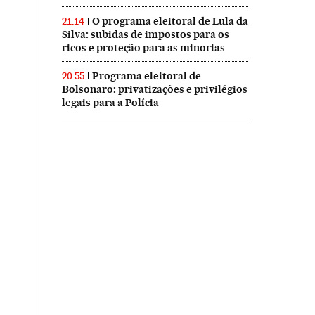
O programa eleitoral de Lula da
21:14
Silva: subidas de impostos para os
ricos e proteção para as minorias
Programa eleitoral de
20:55
Bolsonaro: privatizações e privilégios
legais para a Polícia