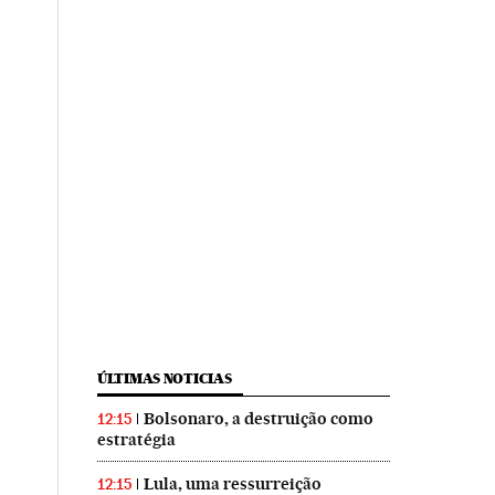
ÚLTIMAS NOTICIAS
Bolsonaro, a destruição como
12:15
estratégia
Lula, uma ressurreição
12:15