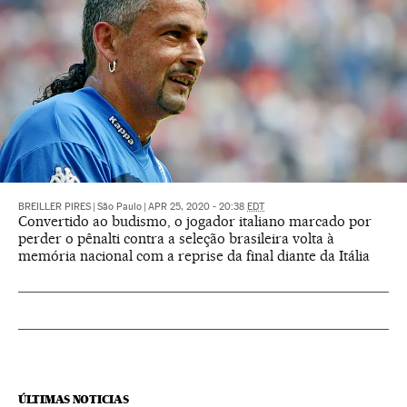
BREILLER PIRES
|
São Paulo
|
APR 25, 2020 - 20:38
EDT
Convertido ao budismo, o jogador italiano marcado por
perder o pênalti contra a seleção brasileira volta à
memória nacional com a reprise da final diante da Itália
ÚLTIMAS NOTICIAS