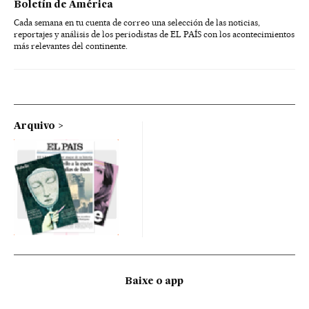
Boletín de América
Cada semana en tu cuenta de correo una selección de las noticias,
reportajes y análisis de los periodistas de EL PAÍS con los acontecimientos
más relevantes del continente.
Arquivo
Baixe o app