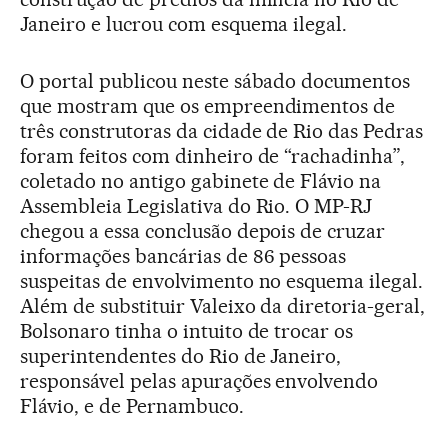
Janeiro e lucrou com esquema ilegal.
O portal publicou neste sábado documentos
que mostram que os empreendimentos de
três construtoras da cidade de Rio das Pedras
foram feitos com dinheiro de “rachadinha”,
coletado no antigo gabinete de Flávio na
Assembleia Legislativa do Rio. O MP-RJ
chegou a essa conclusão depois de cruzar
informações bancárias de 86 pessoas
suspeitas de envolvimento no esquema ilegal.
Além de substituir Valeixo da diretoria-geral,
Bolsonaro tinha o intuito de trocar os
superintendentes do Rio de Janeiro,
responsável pelas apurações envolvendo
Flávio, e de Pernambuco.