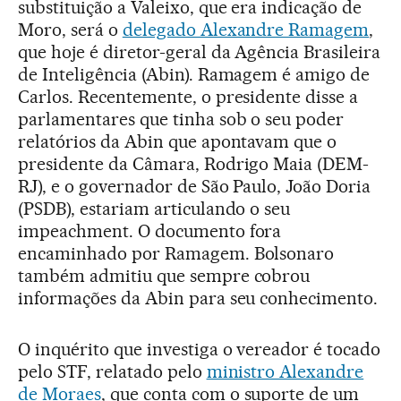
substituição a Valeixo, que era indicação de
Moro, será o
delegado Alexandre Ramagem
,
que hoje é diretor-geral da Agência Brasileira
de Inteligência (Abin). Ramagem é amigo de
Carlos. Recentemente, o presidente disse a
parlamentares que tinha sob o seu poder
relatórios da Abin que apontavam que o
presidente da Câmara, Rodrigo Maia (DEM-
RJ), e o governador de São Paulo, João Doria
(PSDB), estariam articulando o seu
impeachment. O documento fora
encaminhado por Ramagem. Bolsonaro
também admitiu que sempre cobrou
informações da Abin para seu conhecimento.
O inquérito que investiga o vereador é tocado
pelo STF, relatado pelo
ministro Alexandre
de Moraes
, que conta com o suporte de um