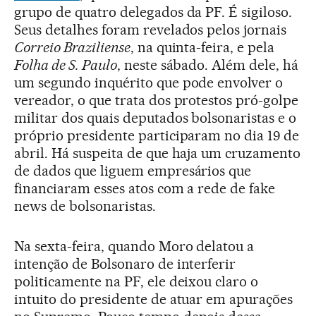
grupo de quatro delegados da PF. É sigiloso.
Seus detalhes foram revelados pelos jornais
Correio Braziliense
, na quinta-feira, e pela
Folha de S. Paulo
, neste sábado. Além dele, há
um segundo inquérito que pode envolver o
vereador, o que trata dos protestos pró-golpe
militar dos quais deputados bolsonaristas e o
próprio presidente participaram no dia 19 de
abril. Há suspeita de que haja um cruzamento
de dados que liguem empresários que
financiaram esses atos com a rede de fake
news de bolsonaristas.
Na sexta-feira, quando Moro delatou a
intenção de Bolsonaro de interferir
politicamente na PF, ele deixou claro o
intuito do presidente de atuar em apurações