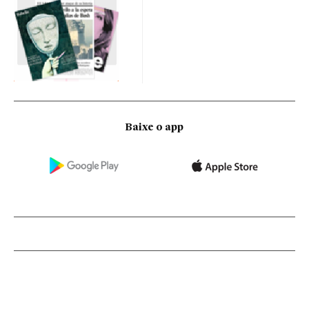
Baixe o app