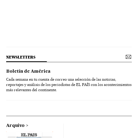
NEWSLETTERS
Boletín de América
Cada semana en tu cuenta de correo una selección de las noticias,
reportajes y análisis de los periodistas de EL PAÍS con los acontecimientos
más relevantes del continente.
Arquivo