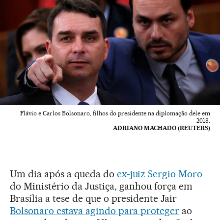
Flávio e Carlos Bolsonaro, filhos do presidente na diplomação dele em
2018.
ADRIANO MACHADO (REUTERS)
Um dia após a queda do
ex-juiz Sergio Moro
do Ministério da Justiça, ganhou força em
Brasília a tese de que o presidente Jair
Bolsonaro estava agindo para proteger
ao