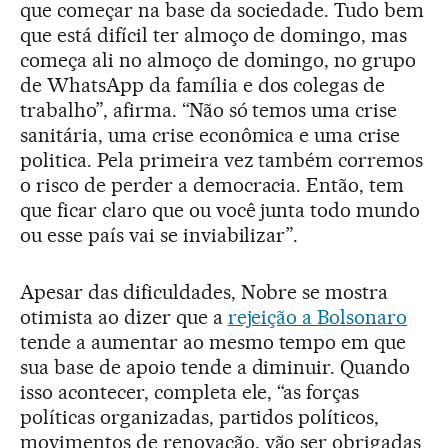
que começar na base da sociedade. Tudo bem
que está difícil ter almoço de domingo, mas
começa ali no almoço de domingo, no grupo
de WhatsApp da família e dos colegas de
trabalho”, afirma. “Não só temos uma crise
sanitária, uma crise econômica e uma crise
politica. Pela primeira vez também corremos
o risco de perder a democracia. Então, tem
que ficar claro que ou você junta todo mundo
ou esse país vai se inviabilizar”.
Apesar das dificuldades, Nobre se mostra
otimista ao dizer que a
rejeição a Bolsonaro
tende a aumentar ao mesmo tempo em que
sua base de apoio tende a diminuir. Quando
isso acontecer, completa ele, “as forças
políticas organizadas, partidos políticos,
movimentos de renovação, vão ser obrigadas