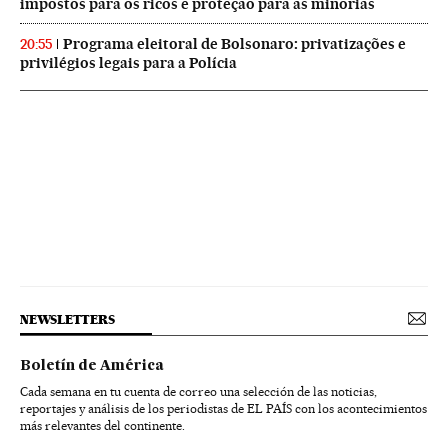
impostos para os ricos e proteção para as minorias
Programa eleitoral de Bolsonaro: privatizações e
20:55
privilégios legais para a Polícia
NEWSLETTERS
Boletín de América
Cada semana en tu cuenta de correo una selección de las noticias,
reportajes y análisis de los periodistas de EL PAÍS con los acontecimientos
más relevantes del continente.