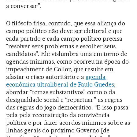
a conversar”.
O filósofo frisa, contudo, que essa aliança do
campo político não deve ser eleitoral e que
cada partido e cada campo político precisa
"resolver seus problemas e escolher seus
candidatos”. Ele vislumbra uma em torno de
agendas mínimas, como ocorreu na época do
impeachment de Collor, que resulte em
afastar o risco autoritário e a
agenda
econômica ultraliberal de Paulo Guedes
,
abordar “temas substantivos” como o da
desigualdade social e “repactuar” as regras
das regras do jogo democrático. “E isso passa
pela pela reconstrução da convivência
política e por fazer acordos mínimos sobre as
linhas gerais do próximo Governo [de