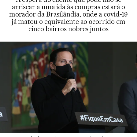
arriscar a uma ida às compras estará o
morador da Brasilândia, onde a covid-19
já matou o equivalente ao ocorrido em
cinco bairros nobres juntos