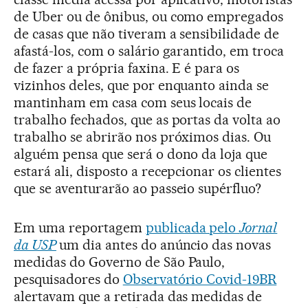
de Uber ou de ônibus, ou como empregados
de casas que não tiveram a sensibilidade de
afastá-los, com o salário garantido, em troca
de fazer a própria faxina. E é para os
vizinhos deles, que por enquanto ainda se
mantinham em casa com seus locais de
trabalho fechados, que as portas da volta ao
trabalho se abrirão nos próximos dias. Ou
alguém pensa que será o dono da loja que
estará ali, disposto a recepcionar os clientes
que se aventurarão ao passeio supérfluo?
Em uma reportagem
publicada pelo
Jornal
da USP
um dia antes do anúncio das novas
medidas do Governo de São Paulo,
pesquisadores do
Observatório Covid-19BR
alertavam que a retirada das medidas de