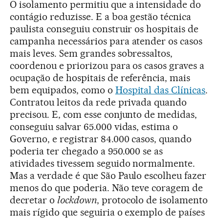
O isolamento permitiu que a intensidade do
contágio reduzisse. E a boa gestão técnica
paulista conseguiu construir os hospitais de
campanha necessários para atender os casos
mais leves. Sem grandes sobressaltos,
coordenou e priorizou para os casos graves a
ocupação de hospitais de referência, mais
bem equipados, como o
Hospital das Clínicas
.
Contratou leitos da rede privada quando
precisou. E, com esse conjunto de medidas,
conseguiu salvar 65.000 vidas, estima o
Governo, e registrar 84.000 casos, quando
poderia ter chegado a 950.000 se as
atividades tivessem seguido normalmente.
Mas a verdade é que São Paulo escolheu fazer
menos do que poderia. Não teve coragem de
decretar o
lockdown
, protocolo de isolamento
mais rígido que seguiria o exemplo de países