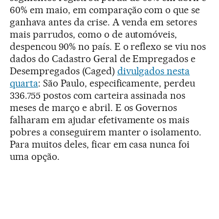
60% em maio, em comparação com o que se
ganhava antes da crise. A venda em setores
mais parrudos, como o de automóveis,
despencou 90% no país. E o reflexo se viu nos
dados do Cadastro Geral de Empregados e
Desempregados (Caged)
divulgados nesta
quarta
: São Paulo, especificamente, perdeu
336.755 postos com carteira assinada nos
meses de março e abril. E os Governos
falharam em ajudar efetivamente os mais
pobres a conseguirem manter o isolamento.
Para muitos deles, ficar em casa nunca foi
uma opção.