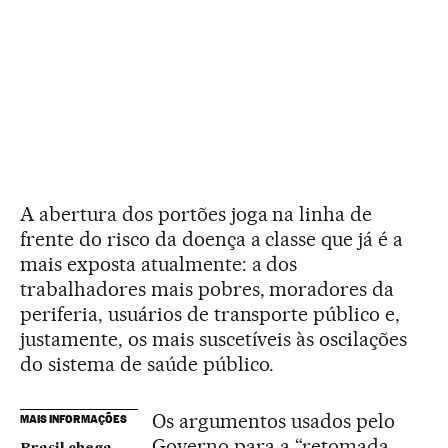
A abertura dos portões joga na linha de
frente do risco da doença a classe que já é a
mais exposta atualmente: a dos
trabalhadores mais pobres, moradores da
periferia, usuários de transporte público e,
justamente, os mais suscetíveis às oscilações
do sistema de saúde público.
Os argumentos usados pelo
MAIS INFORMAÇÕES
Governo para a “retomada