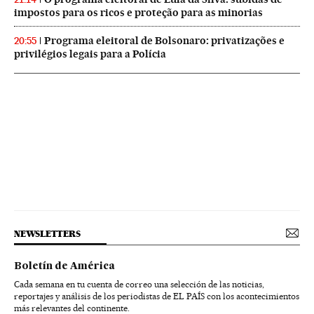
impostos para os ricos e proteção para as minorias
Programa eleitoral de Bolsonaro: privatizações e
20:55
privilégios legais para a Polícia
NEWSLETTERS
Boletín de América
Cada semana en tu cuenta de correo una selección de las noticias,
reportajes y análisis de los periodistas de EL PAÍS con los acontecimientos
más relevantes del continente.