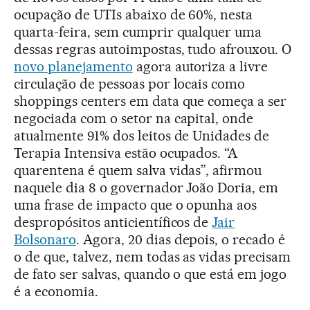
ocupação de UTIs abaixo de 60%, nesta
quarta-feira, sem cumprir qualquer uma
dessas regras autoimpostas, tudo afrouxou. O
novo planejamento
agora autoriza a livre
circulação de pessoas por locais como
shoppings centers em data que começa a ser
negociada com o setor na capital, onde
atualmente 91% dos leitos de Unidades de
Terapia Intensiva estão ocupados. “A
quarentena é quem salva vidas”, afirmou
naquele dia 8 o governador João Doria, em
uma frase de impacto que o opunha aos
despropósitos anticientíficos de
Jair
Bolsonaro
. Agora, 20 dias depois, o recado é
o de que, talvez, nem todas as vidas precisam
de fato ser salvas, quando o que está em jogo
é a economia.