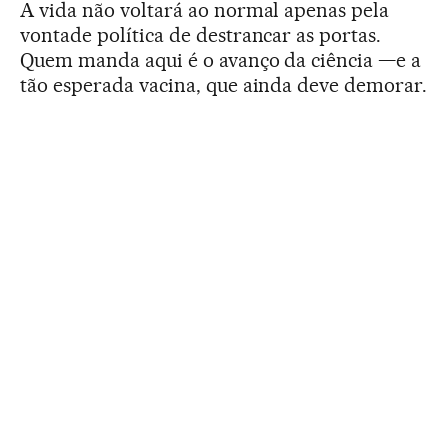
A vida não voltará ao normal apenas pela
vontade política de destrancar as portas.
Quem manda aqui é o avanço da ciência —e a
tão esperada vacina, que ainda deve demorar.