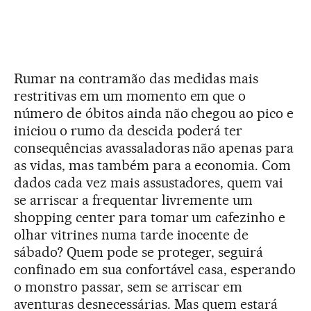
Rumar na contramão das medidas mais
restritivas em um momento em que o
número de óbitos ainda não chegou ao pico e
iniciou o rumo da descida poderá ter
consequências avassaladoras não apenas para
as vidas, mas também para a economia. Com
dados cada vez mais assustadores, quem vai
se arriscar a frequentar livremente um
shopping center para tomar um cafezinho e
olhar vitrines numa tarde inocente de
sábado? Quem pode se proteger, seguirá
confinado em sua confortável casa, esperando
o monstro passar, sem se arriscar em
aventuras desnecessárias. Mas quem estará