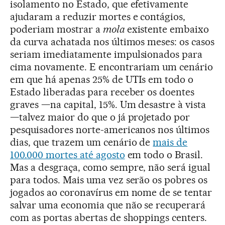
isolamento no Estado, que efetivamente
ajudaram a reduzir mortes e contágios,
poderiam mostrar a
mola
existente embaixo
da curva achatada nos últimos meses: os casos
seriam imediatamente impulsionados para
cima novamente. E encontrariam um cenário
em que há apenas 25% de UTIs em todo o
Estado liberadas para receber os doentes
graves —na capital, 15%. Um desastre à vista
—talvez maior do que o já projetado por
pesquisadores norte-americanos nos últimos
dias, que trazem um cenário de
mais de
100.000 mortes até agosto
em todo o Brasil.
Mas a desgraça, como sempre, não será igual
para todos. Mais uma vez serão os pobres os
jogados ao coronavírus em nome de se tentar
salvar uma economia que não se recuperará
com as portas abertas de shoppings centers.