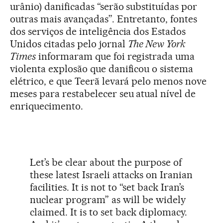
urânio) danificadas “serão substituídas por
outras mais avançadas”. Entretanto, fontes
dos serviços de inteligência dos Estados
Unidos citadas pelo jornal
The New York
Times
informaram que foi registrada uma
violenta explosão que danificou o sistema
elétrico, e que Teerã levará pelo menos nove
meses para restabelecer seu atual nível de
enriquecimento.
Let’s be clear about the purpose of
these latest Israeli attacks on Iranian
facilities. It is not to “set back Iran’s
nuclear program” as will be widely
claimed. It is to set back diplomacy.