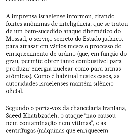
A imprensa israelense informou, citando
fontes anônimas de inteligência, que se tratou
de um bem-sucedido ataque cibernético do
Mossad, o serviço secreto do Estado judaico,
para atrasar em vários meses o processo de
enriquecimento de urânio (que, em função do
grau, permite obter tanto combustível para
produzir energia nuclear como para armas
atômicas). Como é habitual nestes casos, as
autoridades israelenses mantêm silêncio
oficial.
Segundo o porta-voz da chancelaria iraniana,
Saeed Khatibzadeh, o ataque “não causou
nem contaminação nem vítimas”, e as
centrífugas (máquinas que enriquecem