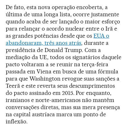
De fato, esta nova operação encoberta, a
última de uma longa lista, ocorre justamente
quando acaba de ser lançado o maior esforço
para relançar o acordo nuclear entre o Irã e
as grandes potências desde que os
EUA o
abandonaram, três anos atrás
, durante a
presidência de Donald Trump. Com a
mediação da UE, todos os signatários daquele
pacto voltaram a se reunir na terça-feira
passada em Viena em busca de uma fórmula
para que Washington revogue suas sanções a
Teerã e este reverta seus descumprimentos
do pacto assinado em 2015. Por enquanto,
iranianos e norte-americanos não mantêm
conversações diretas, mas sua mera presença
na capital austríaca marca um ponto de
inflexão.