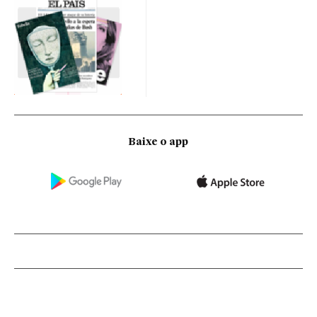
Baixe o app