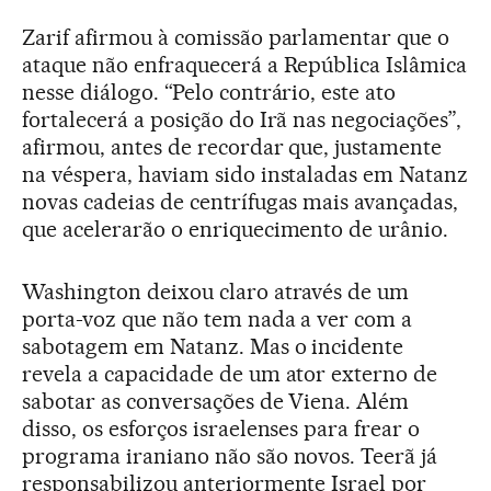
Zarif afirmou à comissão parlamentar que o
ataque não enfraquecerá a República Islâmica
nesse diálogo. “Pelo contrário, este ato
fortalecerá a posição do Irã nas negociações”,
afirmou, antes de recordar que, justamente
na véspera, haviam sido instaladas em Natanz
novas cadeias de centrífugas mais avançadas,
que acelerarão o enriquecimento de urânio.
Washington deixou claro através de um
porta-voz que não tem nada a ver com a
sabotagem em Natanz. Mas o incidente
revela a capacidade de um ator externo de
sabotar as conversações de Viena. Além
disso, os esforços israelenses para frear o
programa iraniano não são novos. Teerã já
responsabilizou anteriormente Israel por