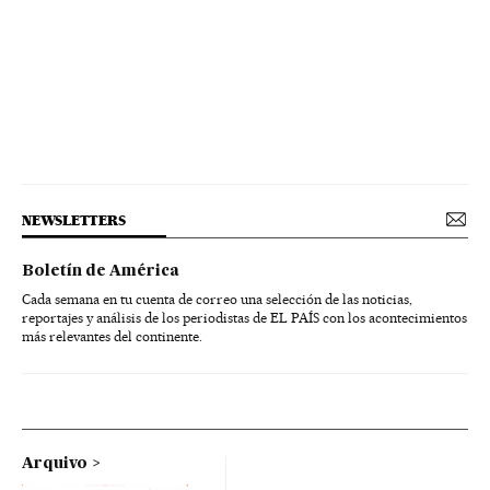
NEWSLETTERS
Boletín de América
Cada semana en tu cuenta de correo una selección de las noticias,
reportajes y análisis de los periodistas de EL PAÍS con los acontecimientos
más relevantes del continente.
Arquivo