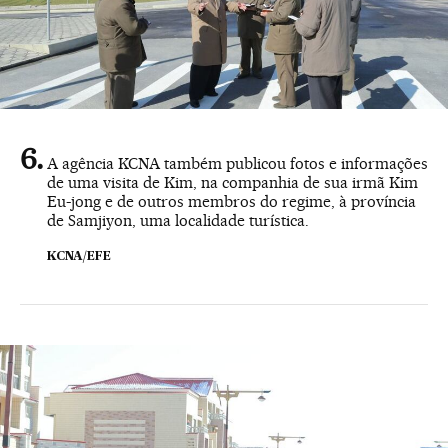
A agência KCNA também publicou fotos e informações
de uma visita de Kim, na companhia de sua irmã Kim
Eu-jong e de outros membros do regime, à província
de Samjiyon, uma localidade turística.
KCNA/EFE