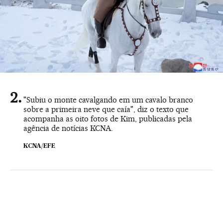
"Subiu o monte cavalgando em um cavalo branco
sobre a primeira neve que caía", diz o texto que
acompanha as oito fotos de Kim, publicadas pela
agência de notícias KCNA.
KCNA/EFE