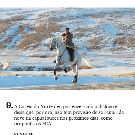
A Coreia do Norte deu por encerrado o diálogo e
disse que, por ora, não tem previsão de se reunir de
novo na capital sueca nos próximos dias, como
propunha os EUA.
KCNA/EFE