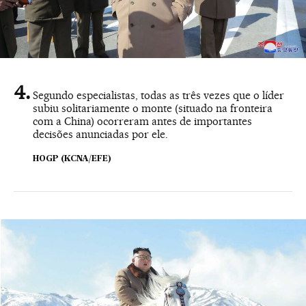
Segundo especialistas, todas as três vezes que o líder
subiu solitariamente o monte (situado na fronteira
com a China) ocorreram antes de importantes
decisões anunciadas por ele.
HOGP (KCNA/EFE)