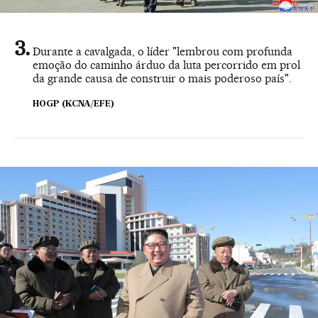
Durante a cavalgada, o líder "lembrou com profunda
emoção do caminho árduo da luta percorrido em prol
da grande causa de construir o mais poderoso país".
HOGP (KCNA/EFE)