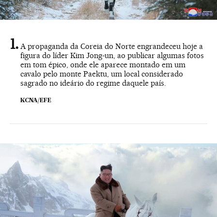
A propaganda da Coreia do Norte engrandeceu hoje a
figura do líder Kim Jong-un, ao publicar algumas fotos
em tom épico, onde ele aparece montado em um
cavalo pelo monte Paektu, um local considerado
sagrado no ideário do regime daquele país.
KCNA/EFE