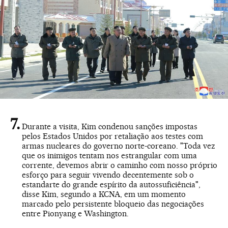
Durante a visita, Kim condenou sanções impostas
pelos Estados Unidos por retaliação aos testes com
armas nucleares do governo norte-coreano. "Toda vez
que os inimigos tentam nos estrangular com uma
corrente, devemos abrir o caminho com nosso próprio
esforço para seguir vivendo decentemente sob o
estandarte do grande espírito da autossuficiência",
disse Kim, segundo a KCNA, em um momento
marcado pelo persistente bloqueio das negociações
entre Pionyang e Washington.