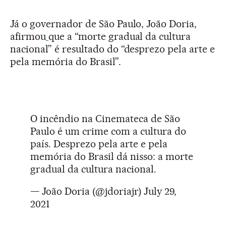
Já o governador de São Paulo, João Doria,
afirmou
que a “morte gradual da cultura
nacional” é resultado do “desprezo pela arte e
pela memória do Brasil”.
O incêndio na Cinemateca de São
Paulo é um crime com a cultura do
país. Desprezo pela arte e pela
memória do Brasil dá nisso: a morte
gradual da cultura nacional.
— João Doria (@jdoriajr)
July 29,
2021