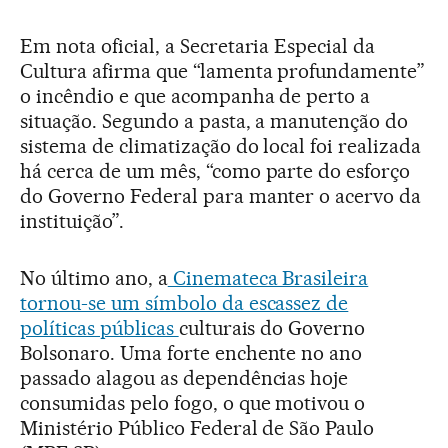
Em nota oficial, a Secretaria Especial da
Cultura afirma que “lamenta profundamente”
o incêndio e que acompanha de perto a
situação. Segundo a pasta, a manutenção do
sistema de climatização do local foi realizada
há cerca de um mês, “como parte do esforço
do Governo Federal para manter o acervo da
instituição”.
No último ano, a
Cinemateca Brasileira
tornou-se um símbolo da escassez de
políticas públicas
culturais do Governo
Bolsonaro. Uma forte enchente no ano
passado alagou as dependências hoje
consumidas pelo fogo, o que motivou o
Ministério Público Federal de São Paulo