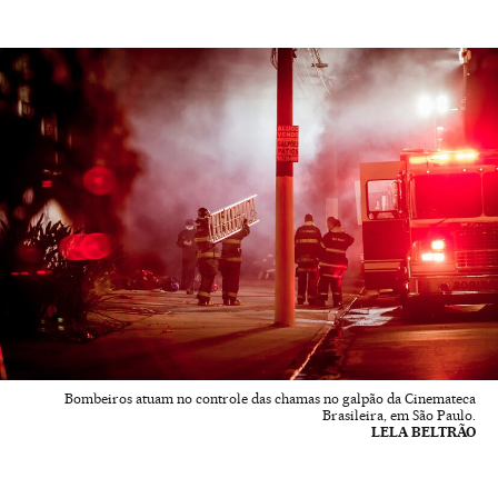
Bombeiros atuam no controle das chamas no galpão da Cinemateca
Brasileira, em São Paulo.
LELA BELTRÃO