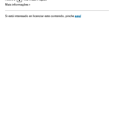
Mais informações
aquí
Si está interesado en licenciar este contenido, pinche