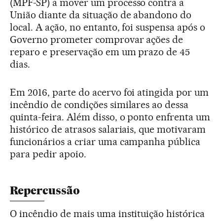
(MPF-SP) a mover um processo contra a
União diante da situação de abandono do
local. A ação, no entanto, foi suspensa após o
Governo prometer comprovar ações de
reparo e preservação em um prazo de 45
dias.
Em 2016, parte do acervo foi atingida por um
incêndio de condições similares ao dessa
quinta-feira. Além disso, o ponto enfrenta um
histórico de atrasos salariais, que motivaram
funcionários a criar uma campanha pública
para pedir apoio.
Repercussão
O incêndio de mais uma instituição histórica