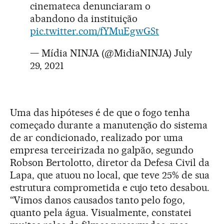
cinemateca denunciaram o
abandono da instituição
pic.twitter.com/fYMuEgwGSt
— Mídia NINJA (@MidiaNINJA)
July
29, 2021
Uma das hipóteses é de que o fogo tenha
começado durante a manutenção do sistema
de ar condicionado, realizado por uma
empresa terceirizada no galpão, segundo
Robson Bertolotto, diretor da Defesa Civil da
Lapa, que atuou no local, que teve 25% de sua
estrutura comprometida e cujo teto desabou.
“Vimos danos causados tanto pelo fogo,
quanto pela água. Visualmente, constatei