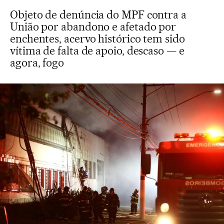
Objeto de denúncia do MPF contra a
União por abandono e afetado por
enchentes, acervo histórico tem sido
vítima de falta de apoio, descaso — e
agora, fogo