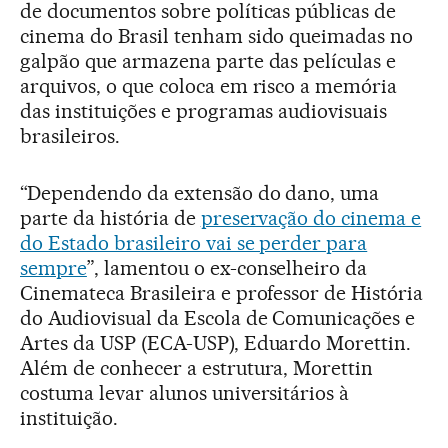
de documentos sobre políticas públicas de
cinema do Brasil tenham sido queimadas no
galpão que armazena parte das películas e
arquivos, o que coloca em risco a memória
das instituições e programas audiovisuais
brasileiros.
“Dependendo da extensão do dano, uma
parte da história de
preservação do cinema e
do Estado brasileiro vai se perder para
sempre
”, lamentou o ex-conselheiro da
Cinemateca Brasileira e professor de História
do Audiovisual da Escola de Comunicações e
Artes da USP (ECA-USP), Eduardo Morettin.
Além de conhecer a estrutura, Morettin
costuma levar alunos universitários à
instituição.