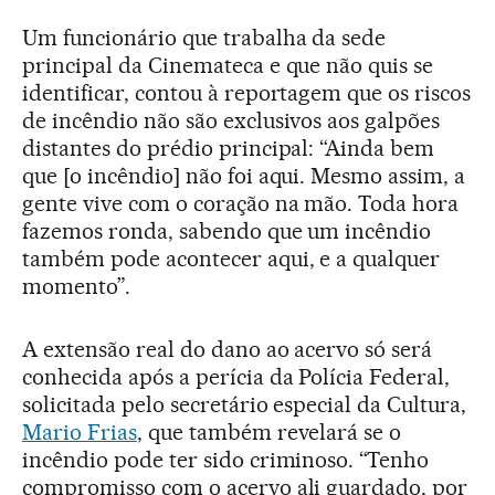
Um funcionário que trabalha da sede
principal da Cinemateca e que não quis se
identificar, contou à reportagem que os riscos
de incêndio não são exclusivos aos galpões
distantes do prédio principal: “Ainda bem
que [o incêndio] não foi aqui. Mesmo assim, a
gente vive com o coração na mão. Toda hora
fazemos ronda, sabendo que um incêndio
também pode acontecer aqui, e a qualquer
momento”.
A extensão real do dano ao acervo só será
conhecida após a perícia da Polícia Federal,
solicitada pelo secretário especial da Cultura,
Mario Frias
, que também revelará se o
incêndio pode ter sido criminoso. “Tenho
compromisso com o acervo ali guardado, por