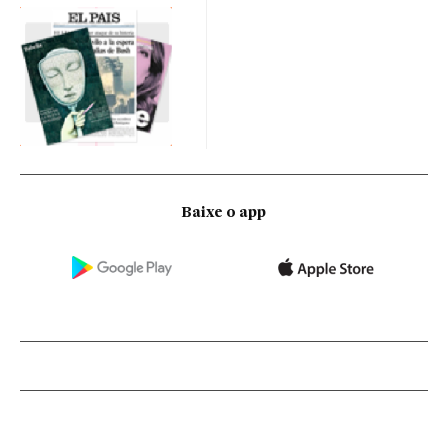
Baixe o app