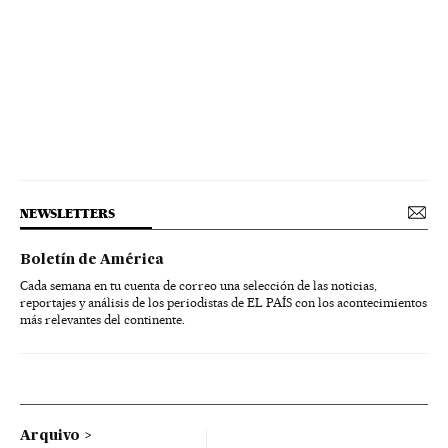
NEWSLETTERS
Boletín de América
Cada semana en tu cuenta de correo una selección de las noticias,
reportajes y análisis de los periodistas de EL PAÍS con los acontecimientos
más relevantes del continente.
Arquivo