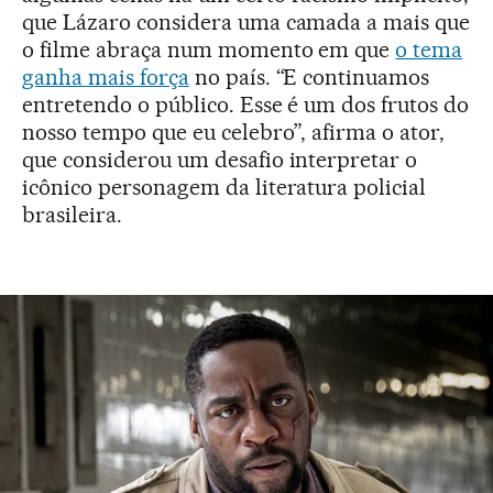
que Lázaro considera uma camada a mais que
o filme abraça num momento em que
o tema
ganha mais força
no país. “E continuamos
entretendo o público. Esse é um dos frutos do
nosso tempo que eu celebro”, afirma o ator,
que considerou um desafio interpretar o
icônico personagem da literatura policial
brasileira.