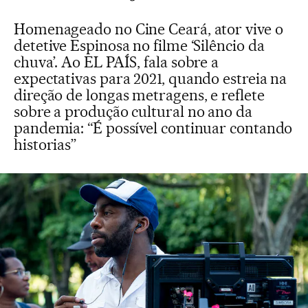
Homenageado no Cine Ceará, ator vive o
detetive Espinosa no filme ‘Silêncio da
chuva’. Ao EL PAÍS, fala sobre a
expectativas para 2021, quando estreia na
direção de longas metragens, e reflete
sobre a produção cultural no ano da
pandemia: “É possível continuar contando
historias”