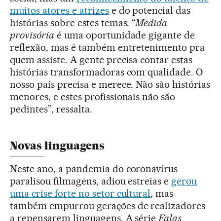
muitos atores e atrizes
e do potencial das
histórias sobre estes temas. “
Medida
provisória
é uma oportunidade gigante de
reflexão, mas é também entretenimento pra
quem assiste. A gente precisa contar estas
histórias transformadoras com qualidade. O
nosso país precisa e merece. Não são histórias
menores, e estes profissionais não são
pedintes”, ressalta.
Novas linguagens
Neste ano, a pandemia do coronavírus
paralisou filmagens, adiou estreias e
gerou
uma crise forte no setor cultural
, mas
também empurrou gerações de realizadores
a repensarem linguagens. A série
Falas