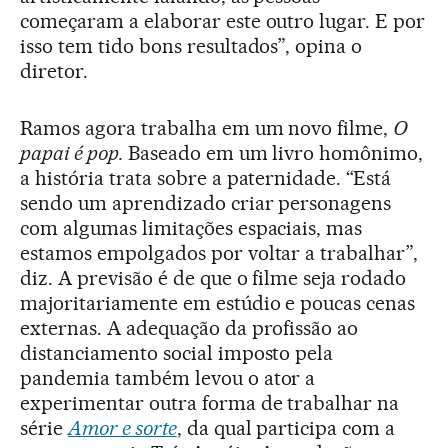
começaram a elaborar este outro lugar. E por
isso tem tido bons resultados”, opina o
diretor.
Ramos agora trabalha em um novo filme,
O
papai é pop.
Baseado em um livro homônimo,
a história trata sobre a paternidade. “Está
sendo um aprendizado criar personagens
com algumas limitações espaciais, mas
estamos empolgados por voltar a trabalhar”,
diz. A previsão é de que o filme seja rodado
majoritariamente em estúdio e poucas cenas
externas. A adequação da profissão ao
distanciamento social imposto pela
pandemia também levou o ator a
experimentar outra forma de trabalhar na
série
Amor e sorte
, da qual participa com a