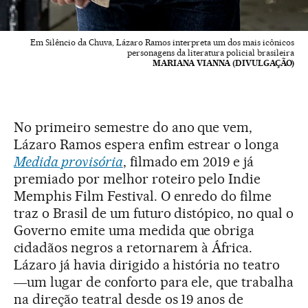
Em Silêncio da Chuva, Lázaro Ramos interpreta um dos mais icônicos
personagens da literatura policial brasileira
MARIANA VIANNA (DIVULGAÇÃO)
No primeiro semestre do ano que vem,
Lázaro Ramos espera enfim estrear o longa
Medida provisória
, filmado em 2019 e já
premiado por melhor roteiro pelo Indie
Memphis Film Festival. O enredo do filme
traz o Brasil de um futuro distópico, no qual o
Governo emite uma medida que obriga
cidadãos negros a retornarem à África.
Lázaro já havia dirigido a história no teatro
―um lugar de conforto para ele, que trabalha
na direção teatral desde os 19 anos de