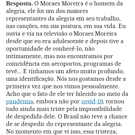
Resposta.
O Moraes Moreira é o homem da
alegria, ele foi um dos maiores
representantes da alegria em seu trabalho,
nas canções, em sua postura, em sua vida. Eu
ouvia e via na televisão o Moraes Moreira
desde que eu era adolescente e depois tive a
oportunidade de conhecê-lo, não
intimamente, mas nos encontramos por
coincidência em aeroportos, programas de
tevê... E tínhamos um afeto muito profundo,
uma identificação. Nós nos gostamos desde a
primeira vez que nos vimos pessoalmente.
Acho que o fato de ele ter falecido no meio da
pandemia
, embora não por
covid-19
, tornou
tudo ainda mais triste pela impossibilidade
de despedida dele. O Brasil não teve a chance
de se despedir do representante da alegria.
No momento em que vi isso, essa tristeza,