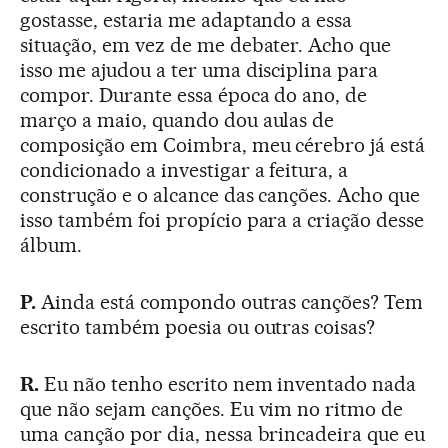
gostasse, estaria me adaptando a essa
situação, em vez de me debater. Acho que
isso me ajudou a ter uma disciplina para
compor. Durante essa época do ano, de
março a maio, quando dou aulas de
composição em Coimbra, meu cérebro já está
condicionado a investigar a feitura, a
construção e o alcance das canções. Acho que
isso também foi propício para a criação desse
álbum.
P.
Ainda está compondo outras canções? Tem
escrito também poesia ou outras coisas?
R.
Eu não tenho escrito nem inventado nada
que não sejam canções. Eu vim no ritmo de
uma canção por dia, nessa brincadeira que eu