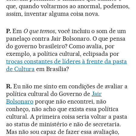
que, quando voltarmos ao anormal, podemos,
assim, inventar alguma coisa nova.
P.
Em
O que temos
, você incluiu o som de um
panelaço contra Jair Bolsonaro. O que pensa
do governo brasileiro? Como avalia, por
exemplo, a política cultural, eclipsada por
trocas constantes de líderes à frente da pasta
de Cultura
em Brasília?
R.
Eu não me sinto em condições de avaliar a
política cultural do Governo de
Jair
Bolsonaro
porque não encontrei, não
conheço, não acho que exista essa política
cultural. A primeira coisa seria voltar a pasta
ao status de ministério e não de secretaria.
Mas não sou capaz de fazer essa avaliação,