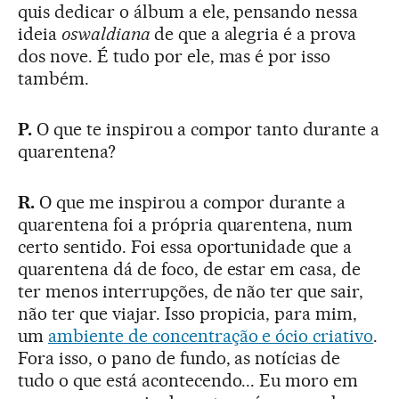
quis dedicar o álbum a ele, pensando nessa
ideia
oswaldiana
de que a alegria é a prova
dos nove. É tudo por ele, mas é por isso
também.
P.
O que te inspirou a compor tanto durante a
quarentena?
R.
O que me inspirou a compor durante a
quarentena foi a própria quarentena, num
certo sentido. Foi essa oportunidade que a
quarentena dá de foco, de estar em casa, de
ter menos interrupções, de não ter que sair,
não ter que viajar. Isso propicia, para mim,
um
ambiente de concentração e ócio criativo
.
Fora isso, o pano de fundo, as notícias de
tudo o que está acontecendo... Eu moro em