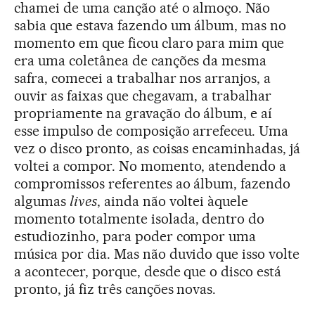
chamei de uma canção até o almoço. Não
sabia que estava fazendo um álbum, mas no
momento em que ficou claro para mim que
era uma coletânea de canções da mesma
safra, comecei a trabalhar nos arranjos, a
ouvir as faixas que chegavam, a trabalhar
propriamente na gravação do álbum, e aí
esse impulso de composição arrefeceu. Uma
vez o disco pronto, as coisas encaminhadas, já
voltei a compor. No momento, atendendo a
compromissos referentes ao álbum, fazendo
algumas
lives
, ainda não voltei àquele
momento totalmente isolada, dentro do
estudiozinho, para poder compor uma
música por dia. Mas não duvido que isso volte
a acontecer, porque, desde que o disco está
pronto, já fiz três canções novas.