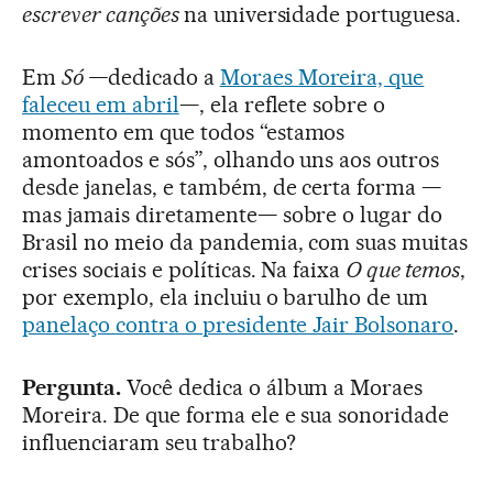
escrever canções
na universidade portuguesa.
Em
Só —
dedicado a
Moraes Moreira, que
faleceu em abril
—, ela reflete sobre o
momento em que todos “estamos
amontoados e sós”, olhando uns aos outros
desde janelas, e também, de certa forma —
mas jamais diretamente— sobre o lugar do
Brasil no meio da pandemia, com suas muitas
crises sociais e políticas. Na faixa
O que temos
,
por exemplo, ela incluiu o barulho de um
panelaço contra o presidente Jair Bolsonaro
.
Pergunta.
Você dedica o álbum a Moraes
Moreira. De que forma ele e sua sonoridade
influenciaram seu trabalho?