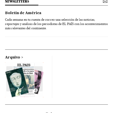
NEWSLETTERS
Boletín de América
Cada semana en tu cuenta de correo una selección de las noticias,
reportajes y análisis de los periodistas de EL PAÍS con los acontecimientos
más relevantes del continente.
Arquivo