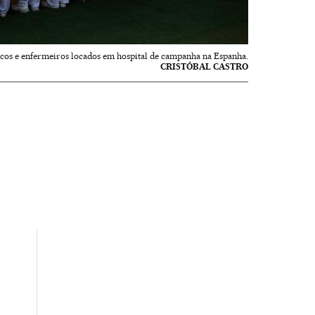
cos e enfermeiros locados em hospital de campanha na Espanha.
CRISTÓBAL CASTRO