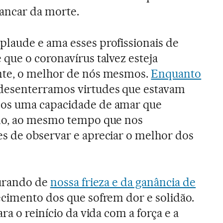
ancar da morte.
laude e ama esses profissionais de
que o coronavírus talvez esteja
nte, o melhor de nós mesmos.
Enquanto
 desenterramos virtudes que estavam
os uma capacidade de amar que
do, ao mesmo tempo que nos
s de observar e apreciar o melhor dos
curando de
nossa frieza e da ganância de
ecimento dos que sofrem dor e solidão.
ra o reinício da vida com a força e a