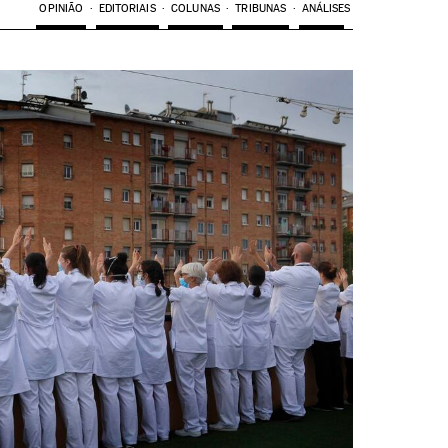
OPINIÃO
EDITORIAIS
COLUNAS
TRIBUNAS
ANÁLISES