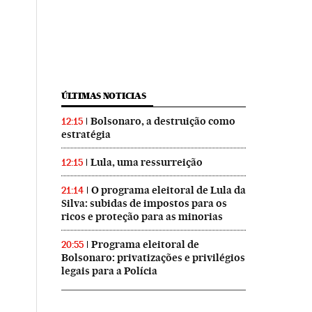
ÚLTIMAS NOTICIAS
Bolsonaro, a destruição como
12:15
estratégia
Lula, uma ressurreição
12:15
O programa eleitoral de Lula da
21:14
Silva: subidas de impostos para os
ricos e proteção para as minorias
Programa eleitoral de
20:55
Bolsonaro: privatizações e privilégios
legais para a Polícia