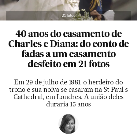
21 fotos
40 anos do casamento de
Charles e Diana: do conto de
fadas a um casamento
desfeito em 21 fotos
Em 29 de julho de 1981, o herdeiro do
trono e sua noiva se casaram na St Paul s
Cathedral, em Londres. A união deles
duraria 15 anos