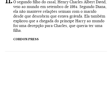
O segundo filho do casal, Henry Charles Albert David,
veio ao mundo em setembro de 1984. Segundo Diana,
ela não manteve relações sexuais com o marido
desde que descobriu que estava grávida. Ela também
explicou que a chegada do príncipe Harry ao mundo
foi uma decepção para Charles, que queria ter uma
filha.
CORDON PRESS