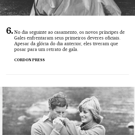
No dia seguinte ao casamento, os novos príncipes de
Gales enfrentaram seus primeiros deveres oficiais.
Apesar da glória do dia anterior, eles tiveram que
posar para um retrato de gala.
CORDON PRESS