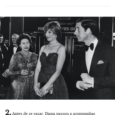
Antes de se casar, Diana passou a acompanhar