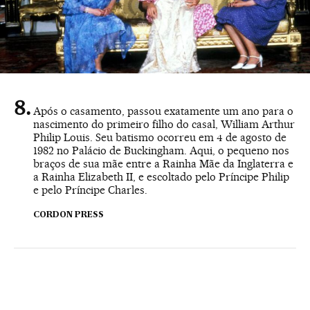
Após o casamento, passou exatamente um ano para o
nascimento do primeiro filho do casal, William Arthur
Philip Louis. Seu batismo ocorreu em 4 de agosto de
1982 no Palácio de Buckingham. Aqui, o pequeno nos
braços de sua mãe entre a Rainha Mãe da Inglaterra e
a Rainha Elizabeth II, e escoltado pelo Príncipe Philip
e pelo Príncipe Charles.
CORDON PRESS