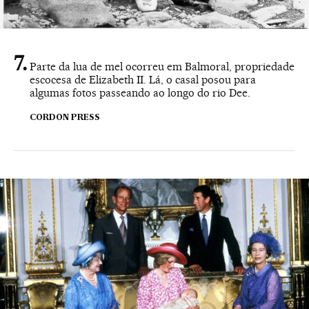
Parte da lua de mel ocorreu em Balmoral, propriedade
escocesa de Elizabeth II. Lá, o casal posou para
algumas fotos passeando ao longo do rio Dee.
CORDON PRESS