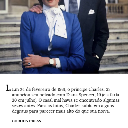
Em 24 de fevereiro de 1981, o príncipe Charles, 32,
anunciou seu noivado com Diana Spencer, 19 (ela faria
20 em julho). O casal mal havia se encontrado algumas
vezes antes. Para as fotos, Charles subiu em alguns
degraus para parecer mais alto do que sua noiva.
CORDON PRESS