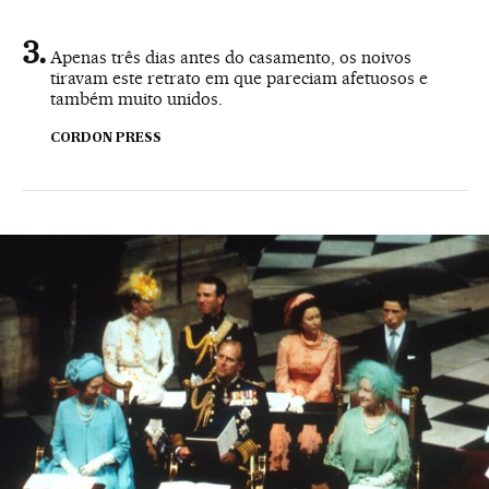
Apenas três dias antes do casamento, os noivos
tiravam este retrato em que pareciam afetuosos e
também muito unidos.
CORDON PRESS