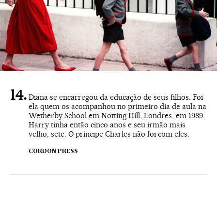
Diana se encarregou da educação de seus filhos. Foi
ela quem os acompanhou no primeiro dia de aula na
Wetherby School em Notting Hill, Londres, em 1989.
Harry tinha então cinco anos e seu irmão mais
velho, sete. O príncipe Charles não foi com eles.
CORDON PRESS