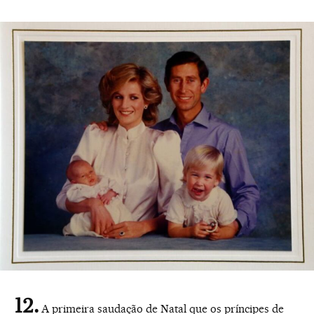
A primeira saudação de Natal que os príncipes de