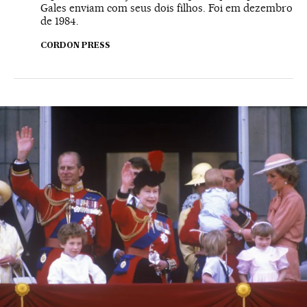
Gales enviam com seus dois filhos. Foi em dezembro
de 1984.
CORDON PRESS