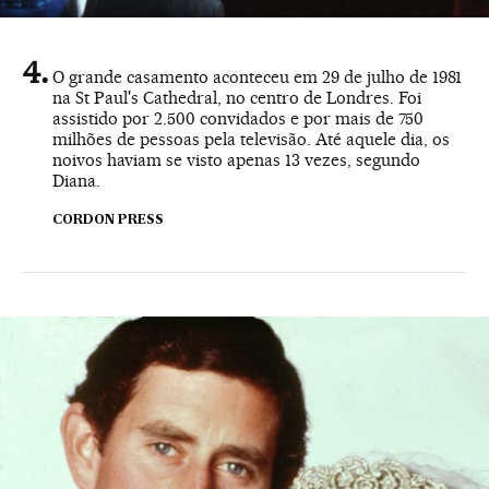
O grande casamento aconteceu em 29 de julho de 1981
na St Paul's Cathedral, no centro de Londres. Foi
assistido por 2.500 convidados e por mais de 750
milhões de pessoas pela televisão. Até aquele dia, os
noivos haviam se visto apenas 13 vezes, segundo
Diana.
CORDON PRESS