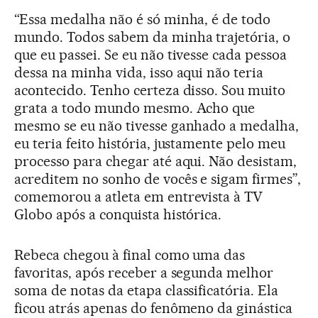
“Essa medalha não é só minha, é de todo
mundo. Todos sabem da minha trajetória, o
que eu passei. Se eu não tivesse cada pessoa
dessa na minha vida, isso aqui não teria
acontecido. Tenho certeza disso. Sou muito
grata a todo mundo mesmo. Acho que
mesmo se eu não tivesse ganhado a medalha,
eu teria feito história, justamente pelo meu
processo para chegar até aqui. Não desistam,
acreditem no sonho de vocês e sigam firmes”,
comemorou a atleta em entrevista à TV
Globo após a conquista histórica.
Rebeca chegou à final como uma das
favoritas, após receber a segunda melhor
soma de notas da etapa classificatória. Ela
ficou atrás apenas do fenômeno da ginástica