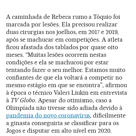
A caminhada de Rebeca rumo a Tóquio foi
marcada por lesões. Ela precisou realizar
duas cirurgias nos joelhos, em 2017 e 2019,
após se machucar em competições. A atleta
ficou afastada dos tablados por quase oito
meses. “Muitas lesões ocorrem nestas
condições e ela se machucou por estar
tentando fazer o seu melhor. Estamos muito
confiantes de que ela voltará a competir no
mesmo estágio em que se encontra”, afirmou
à época o técnico Valeri Liukin em entrevista
à
TV Globo
. Apesar do otimismo, caso a
Olimpíada não tivesse sido adiada devido à
pandemia do novo coronavírus
, dificilmente
a ginasta conseguiria se classificar para os
Jogos e disputar em alto nível em 2020.