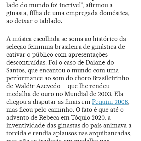
lado do mundo foi incrível”, afirmou a
ginasta, filha de uma empregada doméstica,
ao deixar o tablado.
A música escolhida se soma ao histórico da
seleção feminina brasileira de ginástica de
cativar o público com apresentações
descontraídas. Foi o caso de Daiane do
Santos, que encantou o mundo com uma
performance ao som do choro Brasileirinho
de Waldir Azevedo —que lhe rendeu
medalha de ouro no Mundial de 2003. Ela
chegou a disputar as finais em
Pequim 2008
,
mas ficou pelo caminho. O fato é que até o
advento de Rebeca em Tóquio 2020, a
inventividade das ginastas do país animava a
torcida e rendia aplausos nas arquibancadas,