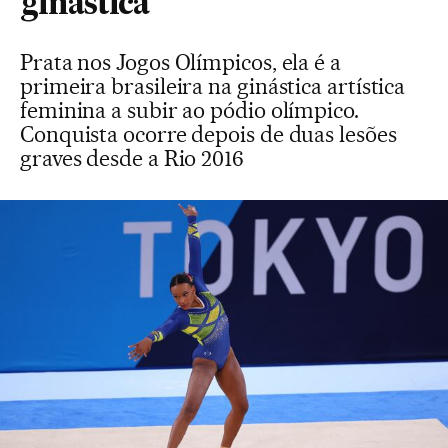
ginástica
Prata nos Jogos Olímpicos, ela é a
primeira brasileira na ginástica artística
feminina a subir ao pódio olímpico.
Conquista ocorre depois de duas lesões
graves desde a Rio 2016