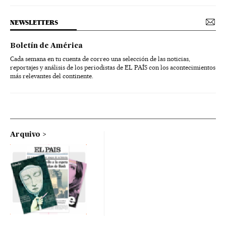
NEWSLETTERS
Boletín de América
Cada semana en tu cuenta de correo una selección de las noticias,
reportajes y análisis de los periodistas de EL PAÍS con los acontecimientos
más relevantes del continente.
Arquivo