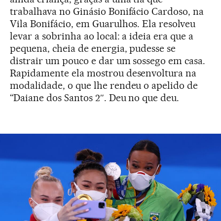
trabalhava no Ginásio Bonifácio Cardoso, na
Vila Bonifácio, em Guarulhos. Ela resolveu
levar a sobrinha ao local: a ideia era que a
pequena, cheia de energia, pudesse se
distrair um pouco e dar um sossego em casa.
Rapidamente ela mostrou desenvoltura na
modalidade, o que lhe rendeu o apelido de
“Daiane dos Santos 2″. Deu no que deu.