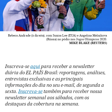
Rebeca Andrade (à direita), com Sunisa Lee (EUA) e Angelina Melnikova
(Rússia) no pódio nos Jogos Olímpicos 2020.
MIKE BLAKE (REUTERS)
Inscreva-se
aqui
para receber a newsletter
diária do EL PAÍS Brasil: reportagens, análises,
entrevistas exclusivas e as principais
informações do dia no seu e-mail, de segunda a
sexta.
Inscreva-se
também para receber nossa
newsletter semanal aos sábados, com os
destaques da cobertura na semana.