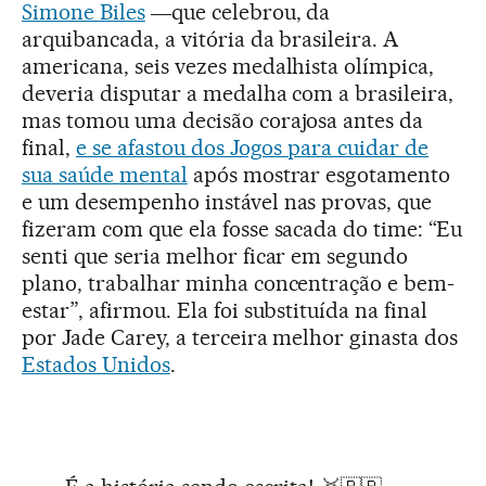
Simone Biles
―que celebrou, da
arquibancada, a vitória da brasileira. A
americana, seis vezes medalhista olímpica,
deveria disputar a medalha com a brasileira,
mas tomou uma decisão corajosa antes da
final,
e se afastou dos Jogos para cuidar de
sua saúde mental
após mostrar esgotamento
e um desempenho instável nas provas, que
fizeram com que ela fosse sacada do time: “Eu
senti que seria melhor ficar em segundo
plano, trabalhar minha concentração e bem-
estar”, afirmou. Ela foi substituída na final
por Jade Carey, a terceira melhor ginasta dos
Estados Unidos
.