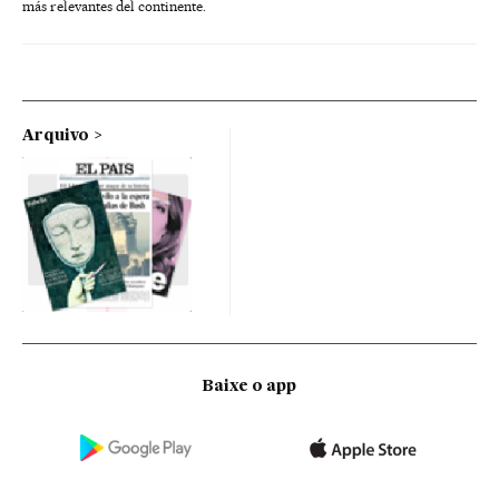
más relevantes del continente.
Arquivo
Baixe o app