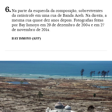
Na parte da esquerda da composição, sobreviventes
da catástrofe em uma rua de Banda Aceh. Na direita, a
mesma rua quase dez anos depois. Fotografias feitas
por Bay Ismoyo em 29 de dezembro de 2004 e em 27
de novembro de 2014.
BAY ISMOYO (AFP)