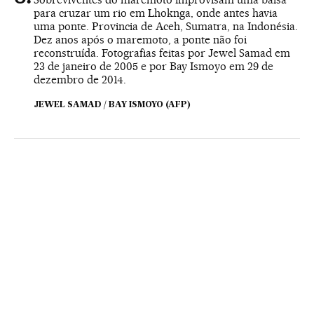
para cruzar um rio em Lhoknga, onde antes havia
uma ponte. Provincia de Aceh, Sumatra, na Indonésia.
Dez anos após o maremoto, a ponte não foi
reconstruída. Fotografias feitas por Jewel Samad em
23 de janeiro de 2005 e por Bay Ismoyo em 29 de
dezembro de 2014.
JEWEL SAMAD / BAY ISMOYO (AFP)