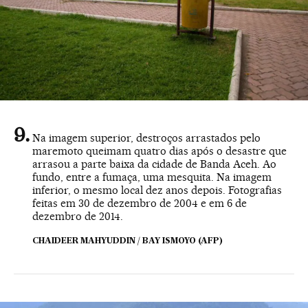
Na imagem superior, destroços arrastados pelo
maremoto queimam quatro dias após o desastre que
arrasou a parte baixa da cidade de Banda Aceh. Ao
fundo, entre a fumaça, uma mesquita. Na imagem
inferior, o mesmo local dez anos depois. Fotografias
feitas em 30 de dezembro de 2004 e em 6 de
dezembro de 2014.
CHAIDEER MAHYUDDIN / BAY ISMOYO (AFP)