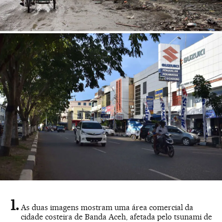
As duas imagens mostram uma área comercial da
cidade costeira de Banda Aceh, afetada pelo tsunami de