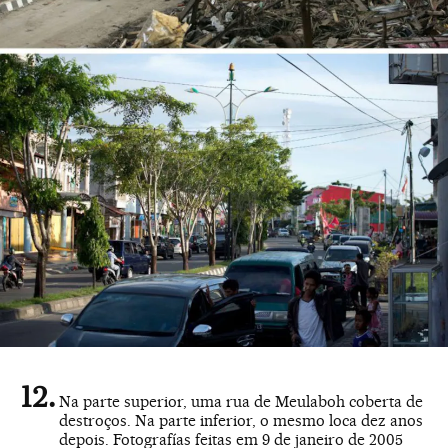
Na parte superior, uma rua de Meulaboh coberta de
destroços. Na parte inferior, o mesmo loca dez anos
depois. Fotografías feitas em 9 de janeiro de 2005