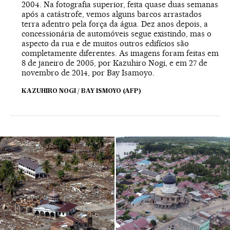
2004. Na fotografia superior, feita quase duas semanas
após a catástrofe, vemos alguns barcos arrastados
terra adentro pela força da água. Dez anos depois, a
concessionária de automóveis segue existindo, mas o
aspecto da rua e de muitos outros edifícios são
completamente diferentes. As imagens foram feitas em
8 de janeiro de 2005, por Kazuhiro Nogi, e em 27 de
novembro de 2014, por Bay Isamoyo.
KAZUHIRO NOGI / BAY ISMOYO (AFP)