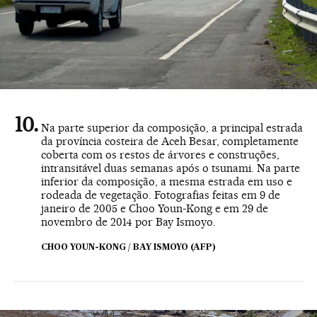
Na parte superior da composição, a principal estrada
da província costeira de Aceh Besar, completamente
coberta com os restos de árvores e construções,
intransitável duas semanas após o tsunami. Na parte
inferior da composição, a mesma estrada em uso e
rodeada de vegetação. Fotografias feitas em 9 de
janeiro de 2005 e Choo Youn-Kong e em 29 de
novembro de 2014 por Bay Ismoyo.
CHOO YOUN-KONG / BAY ISMOYO (AFP)