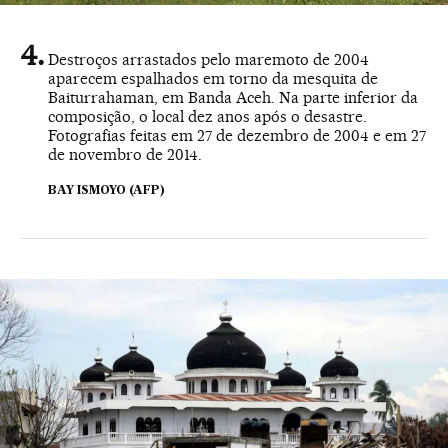
Destroços arrastados pelo maremoto de 2004
aparecem espalhados em torno da mesquita de
Baiturrahaman, em Banda Aceh. Na parte inferior da
composição, o local dez anos após o desastre.
Fotografias feitas em 27 de dezembro de 2004 e em 27
de novembro de 2014.
BAY ISMOYO (AFP)