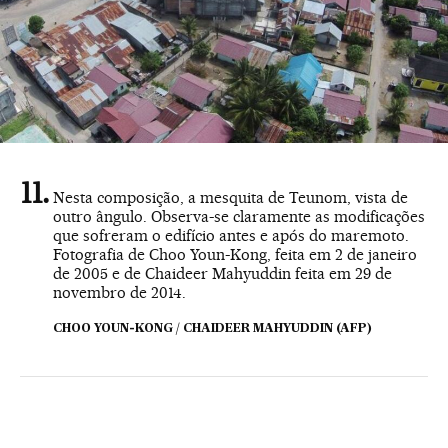
Nesta composição, a mesquita de Teunom, vista de
outro ângulo. Observa-se claramente as modificações
que sofreram o edifício antes e após do maremoto.
Fotografia de Choo Youn-Kong, feita em 2 de janeiro
de 2005 e de Chaideer Mahyuddin feita em 29 de
novembro de 2014.
CHOO YOUN-KONG / CHAIDEER MAHYUDDIN (AFP)