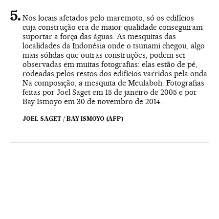
Nos locais afetados pelo maremoto, só os edifícios
cuja construção era de maior qualidade conseguiram
suportar a força das águas. As mesquitas das
localidades da Indonésia onde o tsunami chegou, algo
mais sólidas que outras construções, podem ser
observadas em muitas fotografias: elas estão de pé,
rodeadas pelos restos dos edifícios varridos pela onda.
Na composição, a mesquita de Meulaboh. Fotografias
feitas por Joel Saget em 15 de janeiro de 2005 e por
Bay Ismoyo em 30 de novembro de 2014.
JOEL SAGET / BAY ISMOYO (AFP)