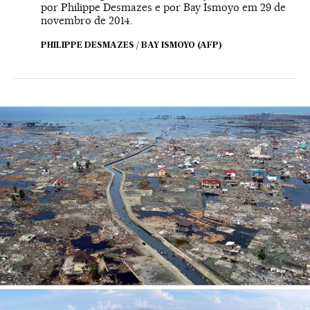
por Philippe Desmazes e por Bay Ismoyo em 29 de
novembro de 2014.
PHILIPPE DESMAZES / BAY ISMOYO (AFP)