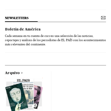
NEWSLETTERS
Boletín de América
Cada semana en tu cuenta de correo una selección de las noticias,
reportajes y análisis de los periodistas de EL PAÍS con los acontecimientos
más relevantes del continente.
Arquivo