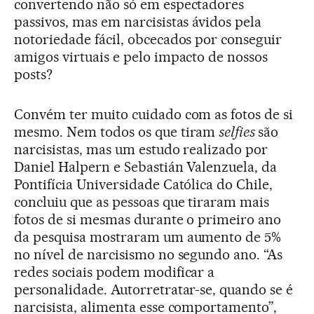
convertendo não só em espectadores
passivos, mas em narcisistas ávidos pela
notoriedade fácil, obcecados por conseguir
amigos virtuais e pelo impacto de nossos
posts?
Convém ter muito cuidado com as fotos de si
mesmo. Nem todos os que tiram
selfies
são
narcisistas, mas um estudo realizado por
Daniel Halpern e Sebastián Valenzuela, da
Pontifícia Universidade Católica do Chile,
concluiu que as pessoas que tiraram mais
fotos de si mesmas durante o primeiro ano
da pesquisa mostraram um aumento de 5%
no nível de narcisismo no segundo ano. “As
redes sociais podem modificar a
personalidade. Autorretratar-se, quando se é
narcisista, alimenta esse comportamento”,