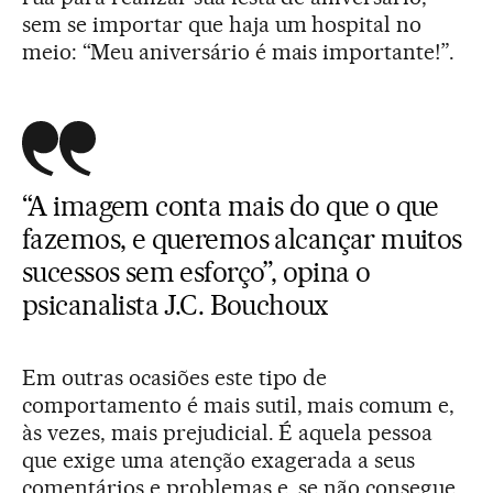
sem se importar que haja um hospital no
meio: “Meu aniversário é mais importante!”.
“A imagem conta mais do que o que
fazemos, e queremos alcançar muitos
sucessos sem esforço”, opina o
psicanalista J.C. Bouchoux
Em outras ocasiões este tipo de
comportamento é mais sutil, mais comum e,
às vezes, mais prejudicial. É aquela pessoa
que exige uma atenção exagerada a seus
comentários e problemas e, se não consegue,