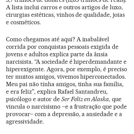
A lista inclui carros e outros artigos de luxo,
cirurgias estéticas, vinhos de qualidade, joias
e cosméticos.
Como chegamos até aqui? A inabalável
corrida por conquistas pessoais exigida de
jovens e adultos explica parte da ânsia
narcisista. “A sociedade é hiperdemandante e
hiperexigente. Agora, por exemplo, é preciso
ter muitos amigos, vivemos hiperconectados.
Meu pai não tinha amigos, tinha sua família,
e era feliz”, explica Rafael Santandreu,
psicólogo e autor de
Ser Feliz en Alaska
, que
vincula o narcisismo –e a frustração que pode
provocar– com a depressão, a ansiedade e a
agressividade.