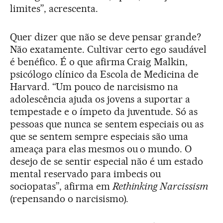
limites”, acrescenta.
Quer dizer que não se deve pensar grande?
Não exatamente. Cultivar certo ego saudável
é benéfico. É o que afirma Craig Malkin,
psicólogo clínico da Escola de Medicina de
Harvard. “Um pouco de narcisismo na
adolescência ajuda os jovens a suportar a
tempestade e o ímpeto da juventude. Só as
pessoas que nunca se sentem especiais ou as
que se sentem sempre especiais são uma
ameaça para elas mesmos ou o mundo. O
desejo de se sentir especial não é um estado
mental reservado para imbecis ou
sociopatas”, afirma em
Rethinking Narcissism
(repensando o narcisismo).