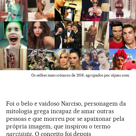
Os selfies mais icónicos de 2016, agrupados por elpais.com.
Foi o belo e vaidoso Narciso, personagem da
mitologia grega incapaz de amar outras
pessoas e que morreu por se apaixonar pela
própria imagem, que inspirou o termo
narcisista
. O conceito foi depois